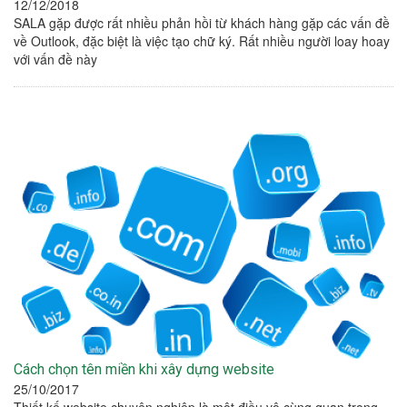
12/12/2018
SALA gặp được rất nhiều phản hồi từ khách hàng gặp các vấn đề
về Outlook, đặc biệt là việc tạo chữ ký. Rất nhiều người loay hoay
với vấn đề này
Cách chọn tên miền khi xây dựng website
25/10/2017