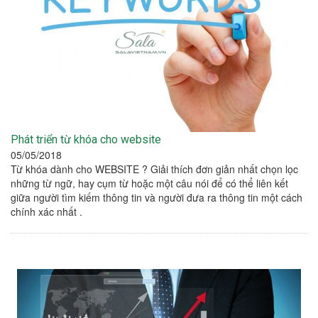
Phát triển từ khóa cho website
05/05/2018
Từ khóa dành cho WEBSITE ? Giải thích đơn giản nhất chọn lọc
những từ ngữ, hay cụm từ hoặc một câu nói để có thể liên kết
giữa người tìm kiếm thông tin và người đưa ra thông tin một cách
chính xác nhất .