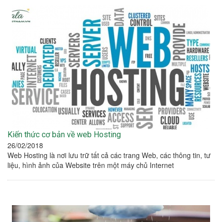
Kiến thức cơ bản về web Hosting
26/02/2018
Web Hosting là nơi lưu trữ tất cả các trang Web, các thông tin, tư
liệu, hình ảnh của Website trên một máy chủ Internet