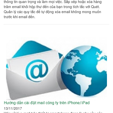
thông tin quan trọng và làm mọi việc. Sắp xếp hoặc xóa hàng
trăm email khỏi hộp thư đến của bạn trong tích tắc với Quét.
Quản lý các quy tắc để tự động xóa email không mong muốn
trước khi email đến.
Hướng dẫn cài đặt mail công ty trên iPhone/iPad
13/11/2017