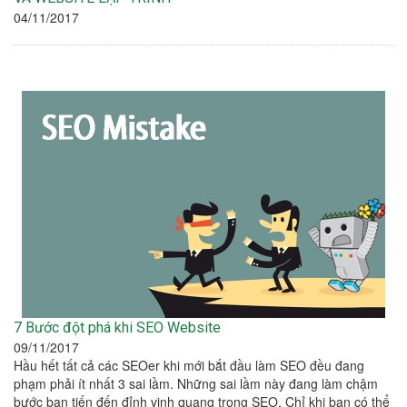
04/11/2017
7 Bước đột phá khi SEO Website
09/11/2017
Hầu hết tất cả các SEOer khi mới bắt đầu làm SEO đều đang
phạm phải ít nhất 3 sai lầm. Những sai lầm này đang làm chậm
bước bạn tiến đến đỉnh vinh quang trong SEO. Chỉ khi bạn có thể