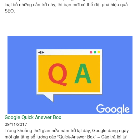
loại bỏ những cản trở này, thì bạn mới có thể đột phá hiệu quả
SEO.
Google Quick Answer Box
09/11/2017
Trong khoảng thời gian nửa năm trở lại đây, Google đang ngày
một gia tăng số lượng các “Quick-Answer Box” – Các trả lời tự