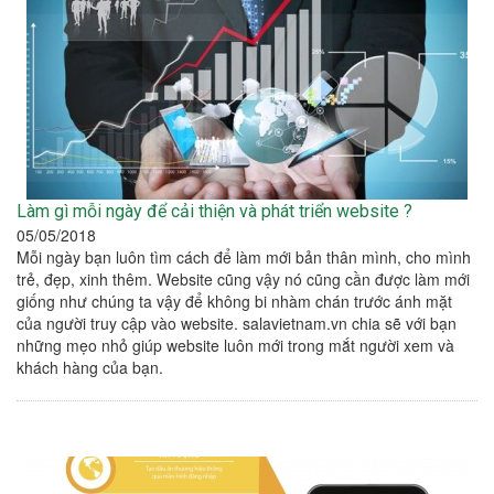
Làm gì mỗi ngày để cải thiện và phát triển website ?
05/05/2018
Mỗi ngày bạn luôn tìm cách để làm mới bản thân mình, cho mình
trẻ, đẹp, xinh thêm. Website cũng vậy nó cũng cần được làm mới
giống như chúng ta vậy để không bi nhàm chán trước ánh mặt
của người truy cập vào website. salavietnam.vn chia sẽ với bạn
những mẹo nhỏ giúp website luôn mới trong mắt người xem và
khách hàng của bạn.