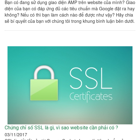
Bạn có đang sử dụng giao diện AMP trên website của mình? Giao
diện của bạn có đáp ứng đủ các tiêu chuẩn mà Google đặt ra hay
không? Nếu có thì bạn làm cách nào để được như vậy? Hãy chia
sẻ bí quyết của bạn với chúng tôi trong khung bình luận bên dưới.
Chứng chỉ số SSL là gì, vì sao website cần phải có ?
03/11/2017