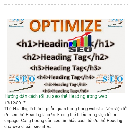
Hướng dẫn cách tối ưu seo thẻ Heading trong web
13/12/2017
Thẻ Heading là thành phần quan trọng trong website. Nên việc tối
ưu seo thẻ Heading là bước không thể thiếu trong việc tối ưu
onpage. Cùng hướng dẫn seo tìm hiểu cách tối ưu thẻ Heading
cho web chuẩn seo nhé..