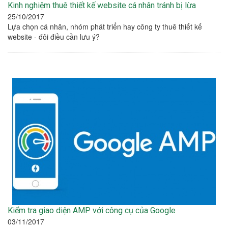
Kinh nghiệm thuê thiết kế website cá nhân tránh bị lừa
25/10/2017
Lựa chọn cá nhân, nhóm phát triển hay công ty thuê thiết kế
website - đôi điều cần lưu ý?
Kiểm tra giao diện AMP với công cụ của Google
03/11/2017