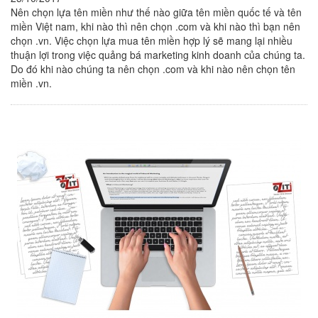
Nên chọn lựa tên miền như thế nào giữa tên miền quốc tế và tên
miền Việt nam, khi nào thì nên chọn .com và khi nào thì bạn nên
chọn .vn. Việc chọn lựa mua tên miền hợp lý sẽ mang lại nhiều
thuận lợi trong việc quảng bá marketing kinh doanh của chúng ta.
Do đó khi nào chúng ta nên chọn .com và khi nào nên chọn tên
miền .vn.