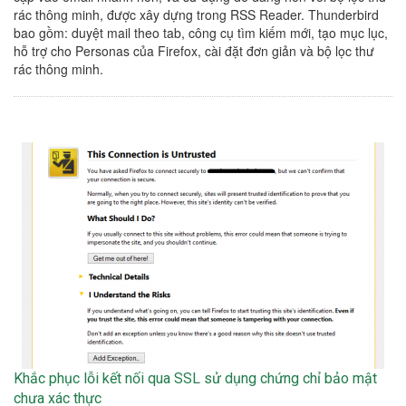
rác thông minh, được xây dựng trong RSS Reader. Thunderbird
bao gồm: duyệt mail theo tab, công cụ tìm kiếm mới, tạo mục lục,
hỗ trợ cho Personas của Firefox, cài đặt đơn giản và bộ lọc thư
rác thông minh.
Khắc phục lỗi kết nối qua SSL sử dụng chứng chỉ bảo mật
chưa xác thực