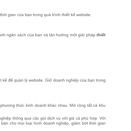
hời gian của bạn trong quá trình thiết kế website.
ợp với ngân sách của bạn và tận hưởng một giải pháp
thiết
ết kế để quản lý website. Giữ doanh nghiệp của bạn trong
g phương thức kinh doanh khác nhau. Mở rộng tất cả khu
ghiệp thông qua các gói dịch vụ với giá cả phù hợp. Với
 bản cho mọi loại hình doanh nghiệp, giảm bớt thời gian