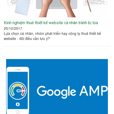
Kinh nghiệm thuê thiết kế website cá nhân tránh bị lừa
25/10/2017
Lựa chọn cá nhân, nhóm phát triển hay công ty thuê thiết kế
website - đôi điều cần lưu ý?