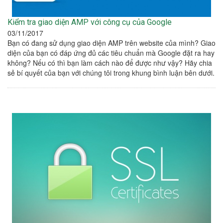
Kiểm tra giao diện AMP với công cụ của Google
03/11/2017
Bạn có đang sử dụng giao diện AMP trên website của mình? Giao
diện của bạn có đáp ứng đủ các tiêu chuẩn mà Google đặt ra hay
không? Nếu có thì bạn làm cách nào để được như vậy? Hãy chia
sẻ bí quyết của bạn với chúng tôi trong khung bình luận bên dưới.