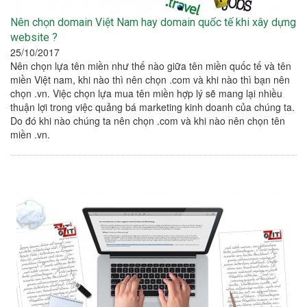
Nên chọn domain Việt Nam hay domain quốc tế khi xây dựng
website ?
25/10/2017
Nên chọn lựa tên miền như thế nào giữa tên miền quốc tế và tên
miền Việt nam, khi nào thì nên chọn .com và khi nào thì bạn nên
chọn .vn. Việc chọn lựa mua tên miền hợp lý sẽ mang lại nhiều
thuận lợi trong việc quảng bá marketing kinh doanh của chúng ta.
Do đó khi nào chúng ta nên chọn .com và khi nào nên chọn tên
miền .vn.