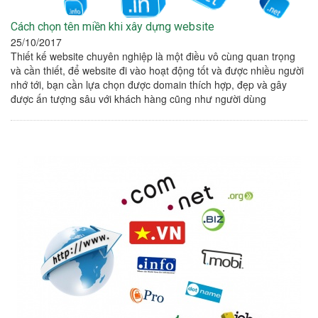
Cách chọn tên miền khi xây dựng website
25/10/2017
Thiết kế website chuyên nghiệp là một điều vô cùng quan trọng
và cần thiết, để website đi vào hoạt động tốt và được nhiều người
nhớ tới, bạn cần lựa chọn được domain thích hợp, đẹp và gây
được ấn tượng sâu với khách hàng cũng như người dùng