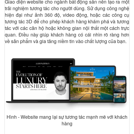
Giao diện website cho ngành bất động sản nên tạo ra một
trải nghiệm tương tác cho người dùng. Sử dụng công nghệ
hiện đại như ảnh 360 độ, video động, hoặc các công cụ
tương tác 3D để cho phép khách hàng khám phá và tương
tác với các căn hộ hoặc không gian nội thất một cách trực
quan. Điều này giúp khách hàng có cái nhìn rõ ràng hơn
về sản phẩm và gia tăng niềm tin vào chất lượng của bạn.
Hình - Website mang lại sự tương tác mạnh mẽ với khách
hàng