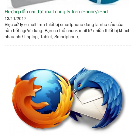
Hướng dẫn cài đặt mail công ty trên iPhone/iPad
13/11/2017
Việc xử lý e-mail trên thiết bị smartphone đang là nhu cầu của
hầu hết người dùng. Bạn có thể check mail từ nhiều thiết bị khách
nhau như Laptop, Tablet, Smartphone,...