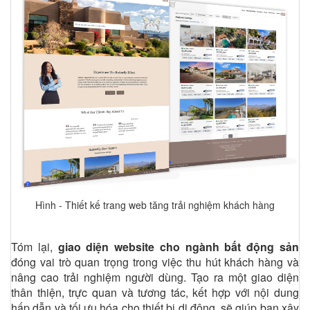
Hình - Thiết kế trang web tăng trải nghiệm khách hàng
Tóm lại,
giao diện website cho ngành bất động sản
đóng vai trò quan trọng trong việc thu hút khách hàng và
nâng cao trải nghiệm người dùng. Tạo ra một giao diện
thân thiện, trực quan và tương tác, kết hợp với nội dung
hấp dẫn và tối ưu hóa cho thiết bị di động, sẽ giúp bạn xây