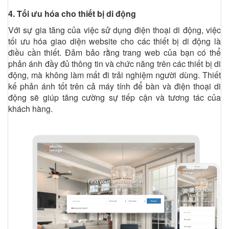
4. Tối ưu hóa cho thiết bị di động
Với sự gia tăng của việc sử dụng điện thoại di động, việc
tối ưu hóa giao diện website cho các thiết bị di động là
điều cần thiết. Đảm bảo rằng trang web của bạn có thể
phản ánh đầy đủ thông tin và chức năng trên các thiết bị di
động, mà không làm mất đi trải nghiệm người dùng. Thiết
kế phản ánh tốt trên cả máy tính để bàn và điện thoại di
động sẽ giúp tăng cường sự tiếp cận và tương tác của
khách hàng.