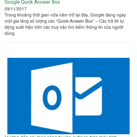
Google Quick Answer Box
09/11/2017
Trong khoảng thời gian nửa năm trở lại đây, Google đang ngày
một gia tăng số lượng các “Quick-Answer Box” – Các trả lời tự
động xuất hiện trên các truy vấn tìm kiếm thông tin của người
dùng.