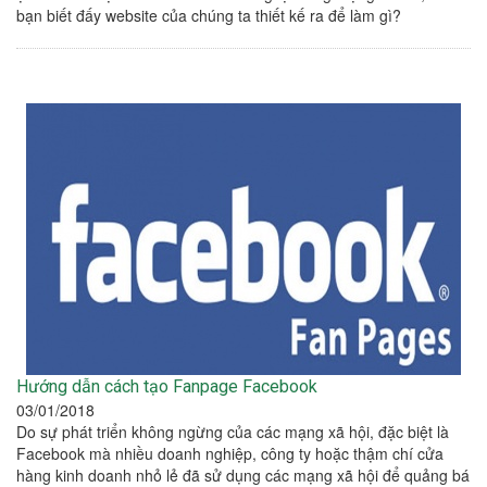
bạn biết đấy website của chúng ta thiết kế ra để làm gì?
Hướng dẫn cách tạo Fanpage Facebook
03/01/2018
Do sự phát triển không ngừng của các mạng xã hội, đặc biệt là
Facebook mà nhiều doanh nghiệp, công ty hoặc thậm chí cửa
hàng kinh doanh nhỏ lẻ đã sử dụng các mạng xã hội để quảng bá