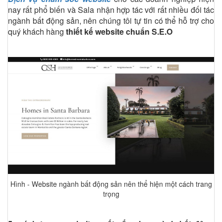
nay rất phổ biến và Sala nhận hợp tác với rất nhiều đối tác
ngành bất động sản, nên chúng tôi tự tin có thể hỗ trợ cho
quý khách hàng
thiết kế website chuẩn S.E.O
Hình - Website ngành bất động sản nên thể hiện một cách trang
trọng