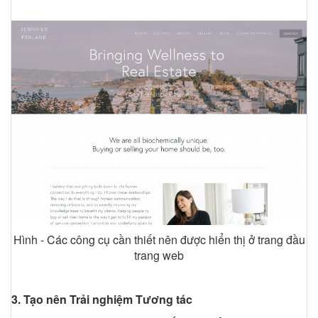
Hình - Các công cụ cần thiết nên được hiển thị ở trang đầu
trang web
3. Tạo nên Trải nghiệm Tương tác