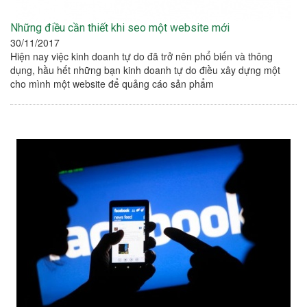
Những điều cần thiết khi seo một website mới
30/11/2017
Hiện nay việc kinh doanh tự do đã trở nên phổ biến và thông
dụng, hầu hết những bạn kinh doanh tự do điều xây dựng một
cho mình một website để quảng cáo sản phẩm