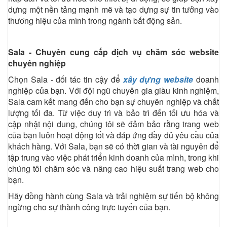
dựng một nền tảng mạnh mẽ và tạo dựng sự tin tưởng vào
thương hiệu của mình trong ngành bất động sản.
Sala - Chuyên cung cấp dịch vụ chăm sóc website
chuyên nghiệp
Chọn Sala - đối tác tin cậy để
xây dựng website
doanh
nghiệp của bạn. Với đội ngũ chuyên gia giàu kinh nghiệm,
Sala cam kết mang đến cho bạn sự chuyên nghiệp và chất
lượng tối đa. Từ việc duy trì và bảo trì đến tối ưu hóa và
cập nhật nội dung, chúng tôi sẽ đảm bảo rằng trang web
của bạn luôn hoạt động tốt và đáp ứng đầy đủ yêu cầu của
khách hàng. Với Sala, bạn sẽ có thời gian và tài nguyên để
tập trung vào việc phát triển kinh doanh của mình, trong khi
chúng tôi chăm sóc và nâng cao hiệu suất trang web cho
bạn.
Hãy đồng hành cùng Sala và trải nghiệm sự tiến bộ không
ngừng cho sự thành công trực tuyến của bạn.