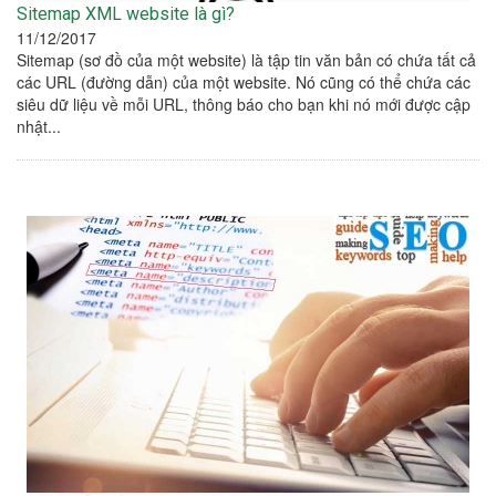
Sitemap XML website là gì?
11/12/2017
Sitemap (sơ đồ của một website) là tập tin văn bản có chứa tất cả
các URL (đường dẫn) của một website. Nó cũng có thể chứa các
siêu dữ liệu về mỗi URL, thông báo cho bạn khi nó mới được cập
nhật...