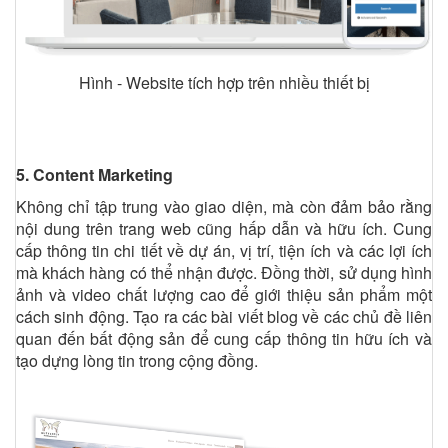
Hình - Website tích hợp trên nhiều thiết bị
5. Content Marketing
Không chỉ tập trung vào giao diện, mà còn đảm bảo rằng
nội dung trên trang web cũng hấp dẫn và hữu ích. Cung
cấp thông tin chi tiết về dự án, vị trí, tiện ích và các lợi ích
mà khách hàng có thể nhận được. Đồng thời, sử dụng hình
ảnh và video chất lượng cao để giới thiệu sản phẩm một
cách sinh động. Tạo ra các bài viết blog về các chủ đề liên
quan đến bất động sản để cung cấp thông tin hữu ích và
tạo dựng lòng tin trong cộng đồng.