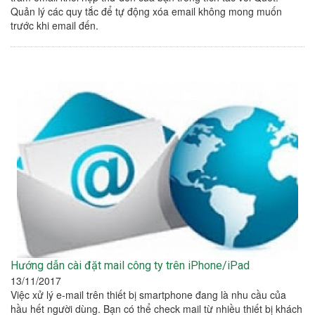
Quản lý các quy tắc để tự động xóa email không mong muốn
trước khi email đến.
Hướng dẫn cài đặt mail công ty trên iPhone/iPad
13/11/2017
Việc xử lý e-mail trên thiết bị smartphone đang là nhu cầu của
hầu hết người dùng. Bạn có thể check mail từ nhiều thiết bị khách