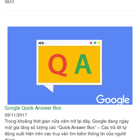
SEO.
Google Quick Answer Box
09/11/2017
Trong khoảng thời gian nửa năm trở lại đây, Google đang ngày
một gia tăng số lượng các “Quick-Answer Box” – Các trả lời tự
động xuất hiện trên các truy vấn tìm kiếm thông tin của người
dùng.