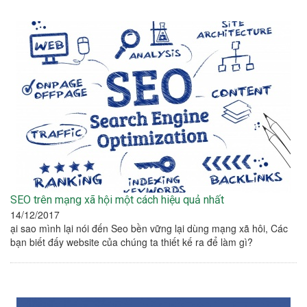
SEO trên mạng xã hội một cách hiệu quả nhất
14/12/2017
ại sao mình lại nói đến Seo bền vững lại dùng mạng xã hôi, Các
bạn biết đấy website của chúng ta thiết kế ra để làm gì?