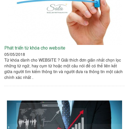
Phát triển từ khóa cho website
05/05/2018
Từ khóa dành cho WEBSITE ? Giải thích đơn giản nhất chọn lọc
những từ ngữ, hay cụm từ hoặc một câu nói để có thể liên kết
giữa người tìm kiếm thông tin và người đưa ra thông tin một cách
chính xác nhất .