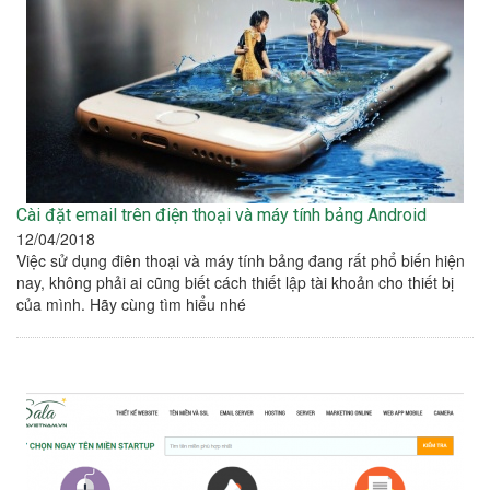
Cài đặt email trên điện thoại và máy tính bảng Android
12/04/2018
Việc sử dụng điên thoại và máy tính bảng đang rất phổ biến hiện
nay, không phải ai cũng biết cách thiết lập tài khoản cho thiết bị
của mình. Hãy cùng tìm hiểu nhé