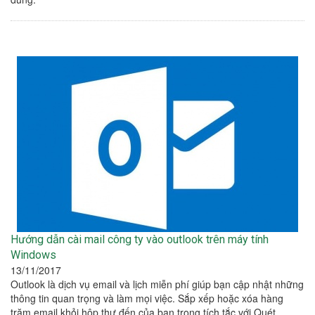
Hướng dẫn cài mail công ty vào outlook trên máy tính
Windows
13/11/2017
Outlook là dịch vụ email và lịch miễn phí giúp bạn cập nhật những
thông tin quan trọng và làm mọi việc. Sắp xếp hoặc xóa hàng
trăm email khỏi hộp thư đến của bạn trong tích tắc với Quét.