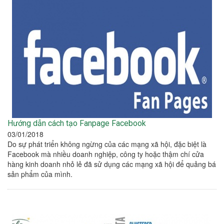
Hướng dẫn cách tạo Fanpage Facebook
03/01/2018
Do sự phát triển không ngừng của các mạng xã hội, đặc biệt là
Facebook mà nhiều doanh nghiệp, công ty hoặc thậm chí cửa
hàng kinh doanh nhỏ lẻ đã sử dụng các mạng xã hội để quảng bá
sản phẩm của mình.