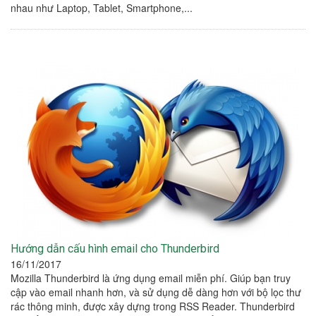
nhau như Laptop, Tablet, Smartphone,...
Hướng dẫn cấu hình email cho Thunderbird
16/11/2017
Mozilla Thunderbird là ứng dụng email miễn phí. Giúp bạn truy
cập vào email nhanh hơn, và sử dụng dễ dàng hơn với bộ lọc thư
rác thông minh, được xây dựng trong RSS Reader. Thunderbird