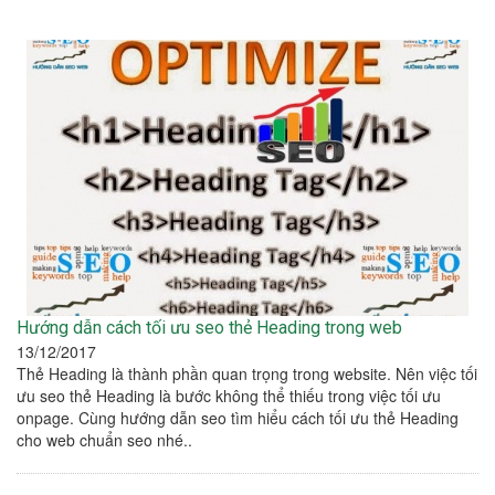
Hướng dẫn cách tối ưu seo thẻ Heading trong web
13/12/2017
Thẻ Heading là thành phần quan trọng trong website. Nên việc tối
ưu seo thẻ Heading là bước không thể thiếu trong việc tối ưu
onpage. Cùng hướng dẫn seo tìm hiểu cách tối ưu thẻ Heading
cho web chuẩn seo nhé..