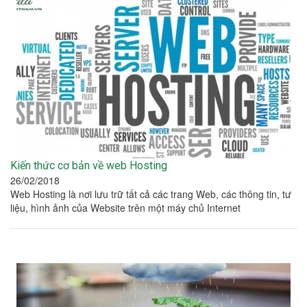
Kiến thức cơ bản về web Hosting
26/02/2018
Web Hosting là nơi lưu trữ tất cả các trang Web, các thông tin, tư
liệu, hình ảnh của Website trên một máy chủ Internet