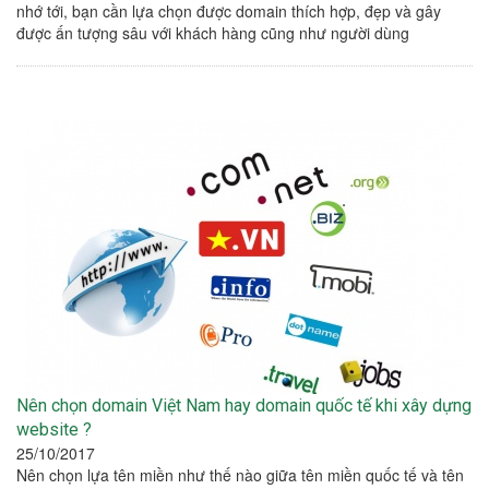
nhớ tới, bạn cần lựa chọn được domain thích hợp, đẹp và gây
được ấn tượng sâu với khách hàng cũng như người dùng
Nên chọn domain Việt Nam hay domain quốc tế khi xây dựng
website ?
25/10/2017
Nên chọn lựa tên miền như thế nào giữa tên miền quốc tế và tên