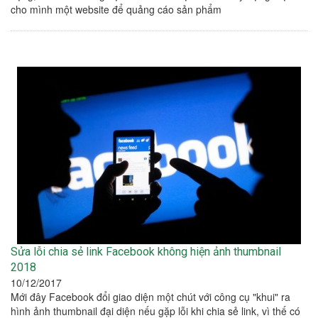
cho mình một website để quảng cáo sản phẩm
Sửa lỗi chia sẻ link Facebook không hiện ảnh thumbnail
2018
10/12/2017
Mới đây Facebook đổi giao diện một chút với công cụ "khui" ra
hình ảnh thumbnail đại diện nếu gặp lỗi khi chia sẻ link, vì thế có