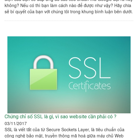
không? Nếu có thì bạn làm cách nào để được như vậy? Hãy chia
sẻ bí quyết của bạn với chúng tôi trong khung bình luận bên dưới.
Chứng chỉ số SSL là gì, vì sao website cần phải có ?
03/11/2017
SSL là viết tắt của từ Secure Sockets Layer, là tiêu chuẩn của
công nghệ bảo mật, truyền thông mã hoá giữa máy chủ Web