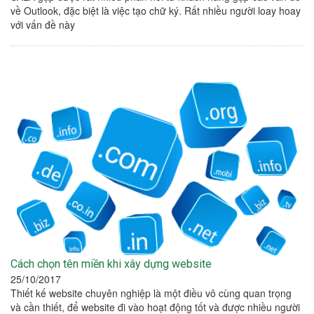
về Outlook, đặc biệt là việc tạo chữ ký. Rất nhiều người loay hoay
với vấn đề này
Cách chọn tên miền khi xây dựng website
25/10/2017
Thiết kế website chuyên nghiệp là một điều vô cùng quan trọng
và cần thiết, để website đi vào hoạt động tốt và được nhiều người