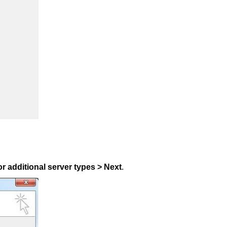
r additional server types > Next
.