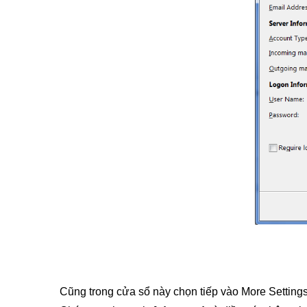
Cũng trong cửa sổ này chọn tiếp vào More Settings