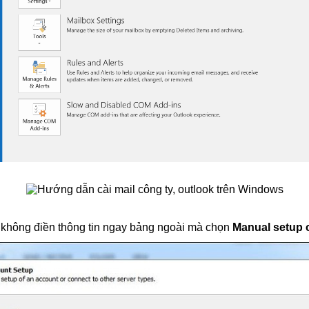
 không điền thông tin ngay bảng ngoài mà chọn
Manual setup o