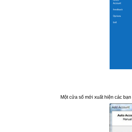
Một cửa sổ mới xuất hiện các bạn