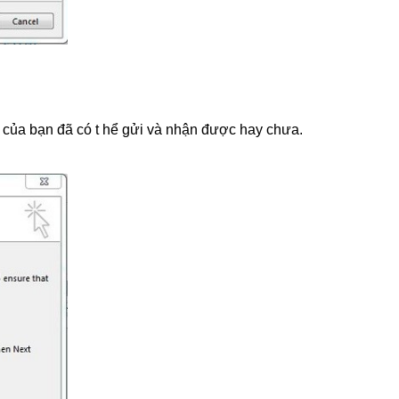
l của bạn đã có t hể gửi và nhận được hay chưa.