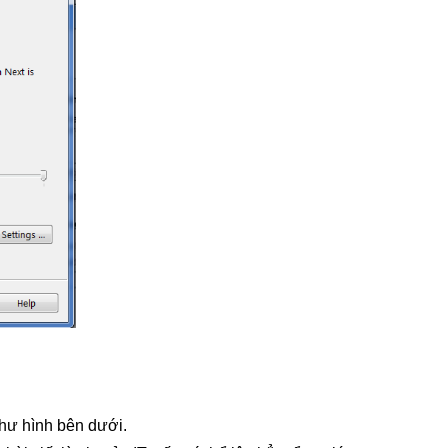
như hình bên dưới.