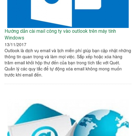
Hướng dẫn cài mail công ty vào outlook trên máy tính
Windows
13/11/2017
Outlook là dịch vụ email và lịch miễn phí giúp bạn cập nhật những
thông tin quan trọng và làm mọi việc. Sắp xếp hoặc xóa hàng
trăm email khỏi hộp thư đến của bạn trong tích tắc với Quét.
Quản lý các quy tắc để tự động xóa email không mong muốn
trước khi email đến.