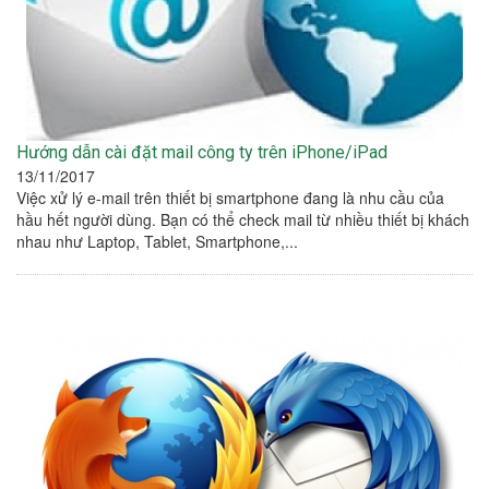
Hướng dẫn cài đặt mail công ty trên iPhone/iPad
13/11/2017
Việc xử lý e-mail trên thiết bị smartphone đang là nhu cầu của
hầu hết người dùng. Bạn có thể check mail từ nhiều thiết bị khách
nhau như Laptop, Tablet, Smartphone,...