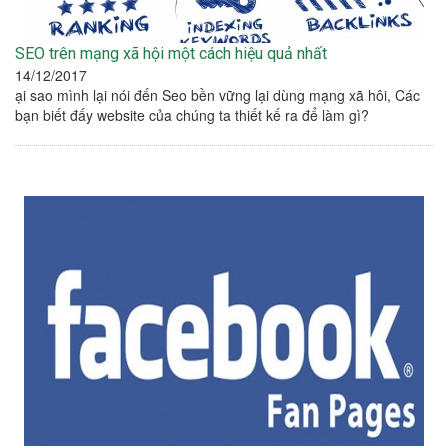
SEO trên mạng xã hội một cách hiệu quả nhất
14/12/2017
ại sao mình lại nói đến Seo bền vững lại dùng mạng xã hôi, Các
bạn biết đấy website của chúng ta thiết kế ra để làm gì?