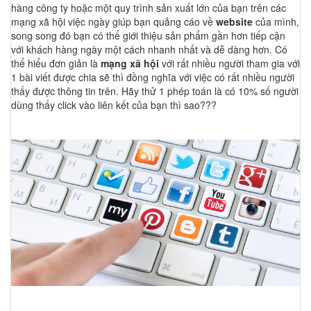
hàng công ty hoặc một quy trình sản xuất lớn của bạn trên các
mạng xã hội việc ngày giúp bạn quảng cáo về
website
của mình,
song song đó bạn có thể giới thiệu sản phẩm gần hơn tiếp cận
với khách hàng ngày một cách nhanh nhất và dễ dàng hơn. Có
thể hiểu đơn giản là
mạng xã hội
với rất nhiều người tham gia với
1 bài viết được chia sẽ thì đồng nghĩa với việc có rất nhiều người
thấy được thông tin trên. Hãy thử 1 phép toán là có 10% số người
dùng thấy click vào liên kết của bạn thì sao???