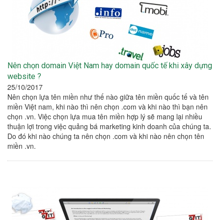
Nên chọn domain Việt Nam hay domain quốc tế khi xây dựng
website ?
25/10/2017
Nên chọn lựa tên miền như thế nào giữa tên miền quốc tế và tên
miền Việt nam, khi nào thì nên chọn .com và khi nào thì bạn nên
chọn .vn. Việc chọn lựa mua tên miền hợp lý sẽ mang lại nhiều
thuận lợi trong việc quảng bá marketing kinh doanh của chúng ta.
Do đó khi nào chúng ta nên chọn .com và khi nào nên chọn tên
miền .vn.