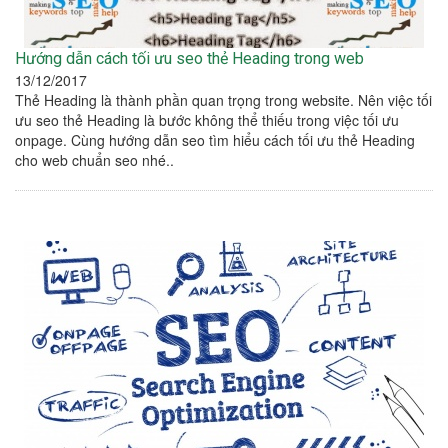
Hướng dẫn cách tối ưu seo thẻ Heading trong web
13/12/2017
Thẻ Heading là thành phần quan trọng trong website. Nên việc tối
ưu seo thẻ Heading là bước không thể thiếu trong việc tối ưu
onpage. Cùng hướng dẫn seo tìm hiểu cách tối ưu thẻ Heading
cho web chuẩn seo nhé..