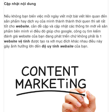
Cập nhật nội dung
Nếu không bạn biến việc mỗi ngày viết một bài viết liên quan đến
sản phẩm hay dịch vụ của mình thành thành thói quen thì sẽ rất
tốt cho
website
, cần đề cập và cập nhật các thông tin mới về sản
phẩm bên mình vì điều đó giúp cho google, công cụ tìm kiếm
đánh giá website của bạn đang phát triển chứ không phải là 1
website vệ tinh
được tạo ra với mục đích khác nhau điều này
gây ảnh hưởng lớn đến
độ uy tính
website
của bạn.