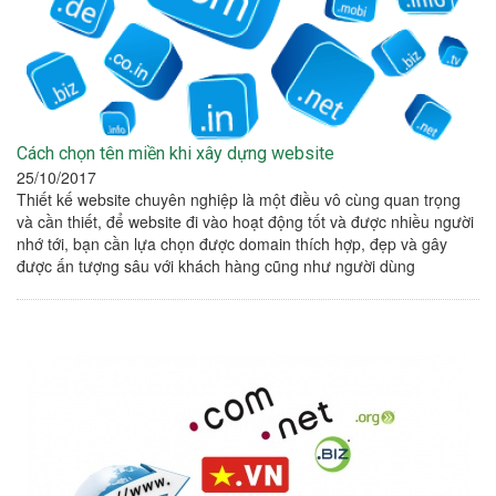
Cách chọn tên miền khi xây dựng website
25/10/2017
Thiết kế website chuyên nghiệp là một điều vô cùng quan trọng
và cần thiết, để website đi vào hoạt động tốt và được nhiều người
nhớ tới, bạn cần lựa chọn được domain thích hợp, đẹp và gây
được ấn tượng sâu với khách hàng cũng như người dùng