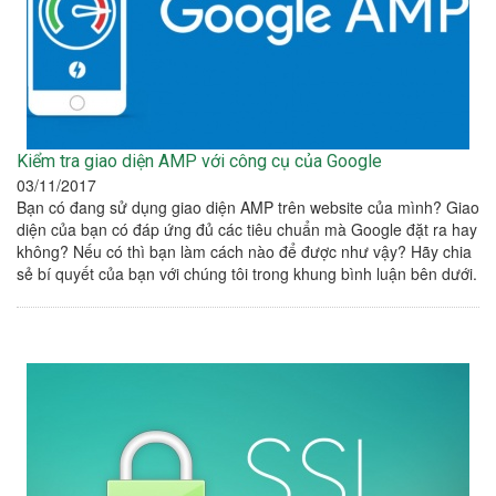
Kiểm tra giao diện AMP với công cụ của Google
03/11/2017
Bạn có đang sử dụng giao diện AMP trên website của mình? Giao
diện của bạn có đáp ứng đủ các tiêu chuẩn mà Google đặt ra hay
không? Nếu có thì bạn làm cách nào để được như vậy? Hãy chia
sẻ bí quyết của bạn với chúng tôi trong khung bình luận bên dưới.