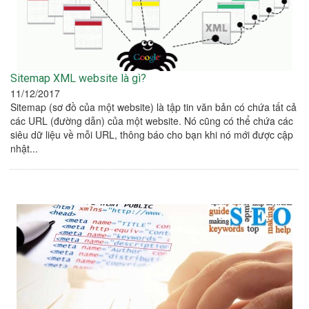
Sitemap XML website là gì?
11/12/2017
Sitemap (sơ đồ của một website) là tập tin văn bản có chứa tất cả
các URL (đường dẫn) của một website. Nó cũng có thể chứa các
siêu dữ liệu về mỗi URL, thông báo cho bạn khi nó mới được cập
nhật...