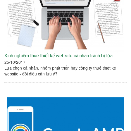
Kinh nghiệm thuê thiết kế website cá nhân tránh bị lừa
25/10/2017
Lựa chọn cá nhân, nhóm phát triển hay công ty thuê thiết kế
website - đôi điều cần lưu ý?