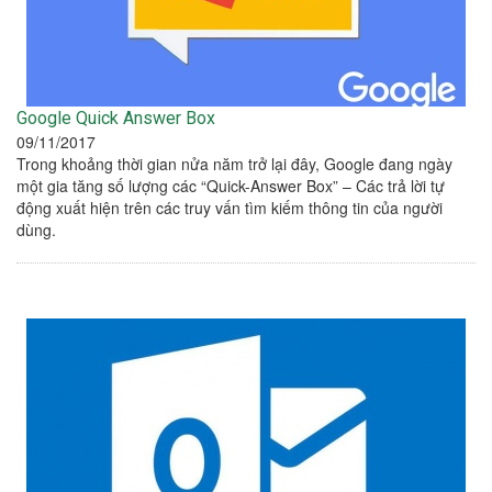
Google Quick Answer Box
09/11/2017
Trong khoảng thời gian nửa năm trở lại đây, Google đang ngày
một gia tăng số lượng các “Quick-Answer Box” – Các trả lời tự
động xuất hiện trên các truy vấn tìm kiếm thông tin của người
dùng.