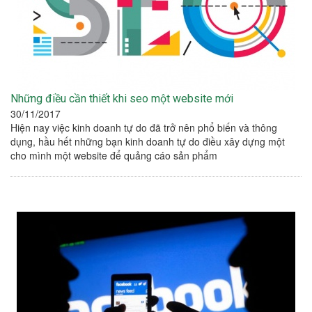
Những điều cần thiết khi seo một website mới
30/11/2017
Hiện nay việc kinh doanh tự do đã trở nên phổ biến và thông
dụng, hầu hết những bạn kinh doanh tự do điều xây dựng một
cho mình một website để quảng cáo sản phẩm