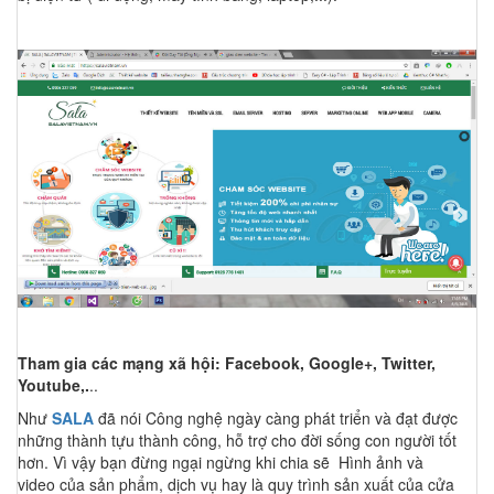
Tham gia các mạng xã hội: Facebook, Google+, Twitter,
Youtube,.
..
Như
SALA
đã nói Công nghệ ngày càng phát triển và đạt được
những thành tựu thành công, hỗ trợ cho đời sống con người tốt
hơn. Vì vậy bạn đừng ngại ngừng khi chia sẽ Hình ảnh và
video của sản phẩm, dịch vụ hay là quy trình sản xuất của cửa