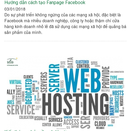
Hướng dẫn cách tạo Fanpage Facebook
03/01/2018
Do sự phát triển không ngừng của các mạng xã hội, đặc biệt là
Facebook mà nhiều doanh nghiệp, công ty hoặc thậm chí cửa
hàng kinh doanh nhỏ lẻ đã sử dụng các mạng xã hội để quảng bá
sản phẩm của mình.