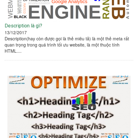
Description là gì?
13/12/2017
Description(hay còn được gọi là thẻ miêu tả) là một thẻ meta rất
quan trọng trong quá trình tối ưu website, là một thuộc tính
HTML....