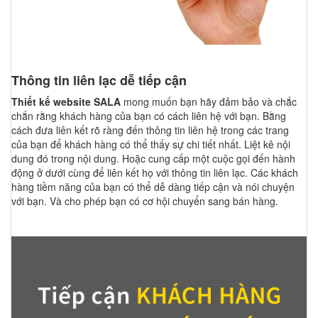
Thông tin liên lạc dễ tiếp cận
Thiết kế website SALA
mong muốn bạn hãy đảm bảo và chắc
chắn rằng khách hàng của bạn có cách liên hệ với bạn. Bằng
cách đưa liên kết rõ ràng đến thông tin liên hệ trong các trang
của bạn để khách hàng có thể thấy sự chi tiết nhất. Liệt kê nội
dung đó trong nội dung. Hoặc cung cấp một cuộc gọi đến hành
động ở dưới cùng để liên kết họ với thông tin liên lạc. Các khách
hàng tiềm năng của bạn có thể dễ dàng tiếp cận và nói chuyện
với bạn. Và cho phép bạn có cơ hội chuyển sang bán hàng.