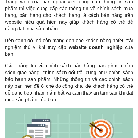
Trang web của bạn ngoài việc cung cấp thông tin sản 
phẩm thì việc cung cấp các thông tin về chính sách mua 
hàng, bán hàng cho khách hàng là cách bán hàng trên 
website hiệu quả hiện nay giúp khách hàng có thể dễ 
dàng đặt mua sản phẩm.
Bên cạnh đó, nó còn mang đến cho khách hàng nhiều trải 
nghiệm thú vị khi truy cập 
website doanh nghiệp
 của 
bạn.
Các thông tin về chính sách bán hàng bao gồm: chính 
sách giao hàng, chính sách đổi trả, cũng như chính sách 
bảo hành sản phẩm. Những thông tin về các chính sách 
này bạn nên để ở chế độ công khai để khách hàng có thể 
dễ dàng tiếp nhận, nắm bắt và cảm thấy an tâm sau khi đặt 
mua sản phẩm của bạn.