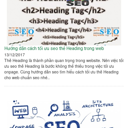
Hướng dẫn cách tối ưu seo thẻ Heading trong web
13/12/2017
Thẻ Heading là thành phần quan trọng trong website. Nên việc tối
ưu seo thẻ Heading là bước không thể thiếu trong việc tối ưu
onpage. Cùng hướng dẫn seo tìm hiểu cách tối ưu thẻ Heading
cho web chuẩn seo nhé..