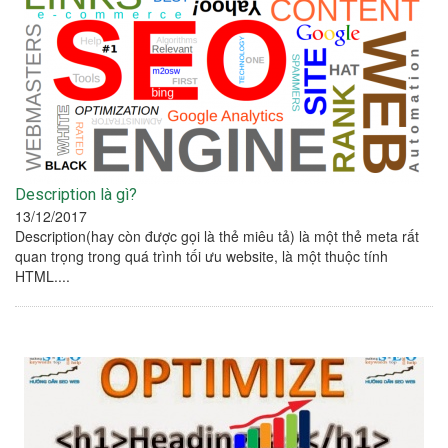
Description là gì?
13/12/2017
Description(hay còn được gọi là thẻ miêu tả) là một thẻ meta rất
quan trọng trong quá trình tối ưu website, là một thuộc tính
HTML....