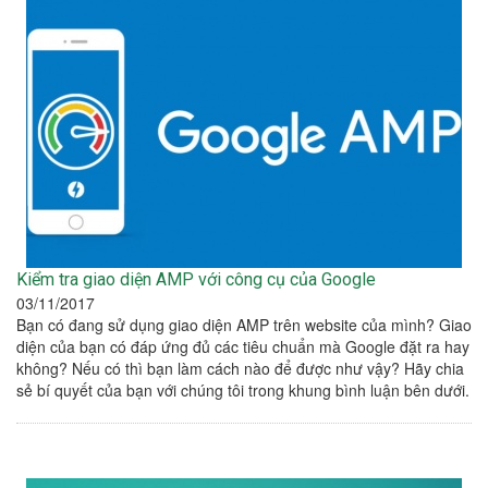
Kiểm tra giao diện AMP với công cụ của Google
03/11/2017
Bạn có đang sử dụng giao diện AMP trên website của mình? Giao
diện của bạn có đáp ứng đủ các tiêu chuẩn mà Google đặt ra hay
không? Nếu có thì bạn làm cách nào để được như vậy? Hãy chia
sẻ bí quyết của bạn với chúng tôi trong khung bình luận bên dưới.