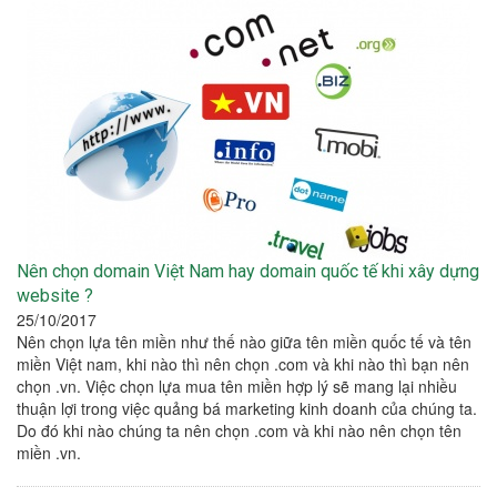
Nên chọn domain Việt Nam hay domain quốc tế khi xây dựng
website ?
25/10/2017
Nên chọn lựa tên miền như thế nào giữa tên miền quốc tế và tên
miền Việt nam, khi nào thì nên chọn .com và khi nào thì bạn nên
chọn .vn. Việc chọn lựa mua tên miền hợp lý sẽ mang lại nhiều
thuận lợi trong việc quảng bá marketing kinh doanh của chúng ta.
Do đó khi nào chúng ta nên chọn .com và khi nào nên chọn tên
miền .vn.