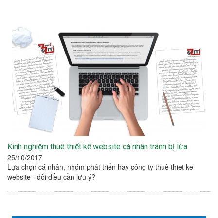
Kinh nghiệm thuê thiết kế website cá nhân tránh bị lừa
25/10/2017
Lựa chọn cá nhân, nhóm phát triển hay công ty thuê thiết kế
website - đôi điều cần lưu ý?