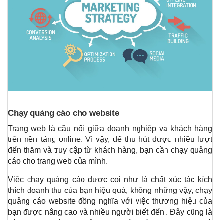
Chạy quảng cáo cho website 
Trang web là cầu nối giữa doanh nghiệp và khách hàng 
trên nền tảng online. Vì vậy, để thu hút được nhiều lượt 
đến thăm và truy cập từ khách hàng, bạn cần chạy quảng 
cáo cho trang web của mình.
Việc chạy quảng cáo được coi như là chất xúc tác kích 
thích doanh thu của bạn hiệu quả, không những vậy, chạy 
quảng cáo website đồng nghĩa với việc thương hiệu của 
bạn được nâng cao và nhiều người biết đến,. Đây cũng là 