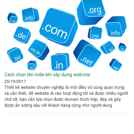
Cách chọn tên miền khi xây dựng website
25/10/2017
Thiết kế website chuyên nghiệp là một điều vô cùng quan trọng
và cần thiết, để website đi vào hoạt động tốt và được nhiều người
nhớ tới, bạn cần lựa chọn được domain thích hợp, đẹp và gây
được ấn tượng sâu với khách hàng cũng như người dùng