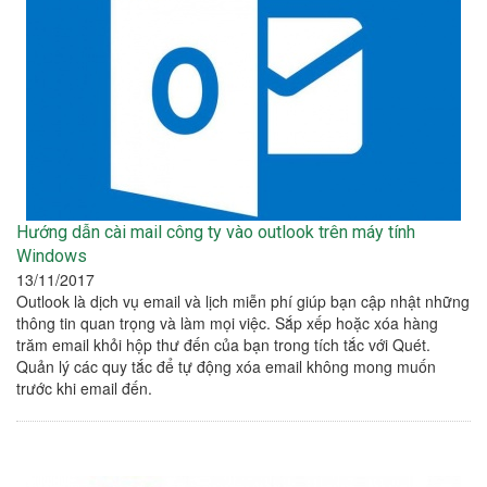
Hướng dẫn cài mail công ty vào outlook trên máy tính
Windows
13/11/2017
Outlook là dịch vụ email và lịch miễn phí giúp bạn cập nhật những
thông tin quan trọng và làm mọi việc. Sắp xếp hoặc xóa hàng
trăm email khỏi hộp thư đến của bạn trong tích tắc với Quét.
Quản lý các quy tắc để tự động xóa email không mong muốn
trước khi email đến.