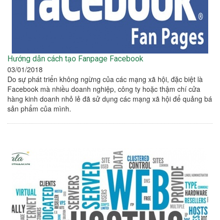
Hướng dẫn cách tạo Fanpage Facebook
03/01/2018
Do sự phát triển không ngừng của các mạng xã hội, đặc biệt là
Facebook mà nhiều doanh nghiệp, công ty hoặc thậm chí cửa
hàng kinh doanh nhỏ lẻ đã sử dụng các mạng xã hội để quảng bá
sản phẩm của mình.