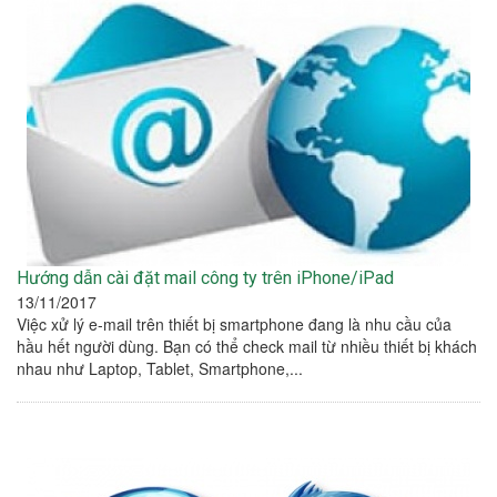
Hướng dẫn cài đặt mail công ty trên iPhone/iPad
13/11/2017
Việc xử lý e-mail trên thiết bị smartphone đang là nhu cầu của
hầu hết người dùng. Bạn có thể check mail từ nhiều thiết bị khách
nhau như Laptop, Tablet, Smartphone,...