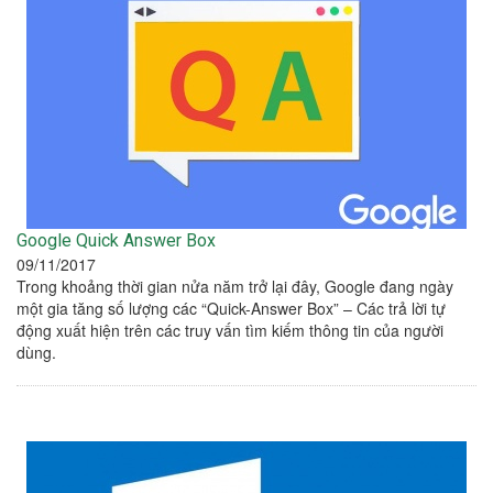
Google Quick Answer Box
09/11/2017
Trong khoảng thời gian nửa năm trở lại đây, Google đang ngày
một gia tăng số lượng các “Quick-Answer Box” – Các trả lời tự
động xuất hiện trên các truy vấn tìm kiếm thông tin của người
dùng.