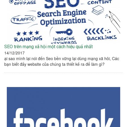
SEO trên mạng xã hội một cách hiệu quả nhất
14/12/2017
ại sao mình lại nói đến Seo bền vững lại dùng mạng xã hôi, Các
bạn biết đấy website của chúng ta thiết kế ra để làm gì?