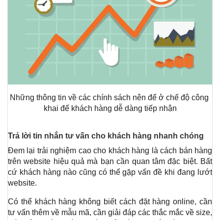
Những thông tin về các chính sách nên để ở chế độ công 
khai để khách hàng dễ dàng tiếp nhận
Trả lời tin nhắn tư vấn cho khách hàng nhanh chóng 
Đem lại trải nghiệm cao cho khách hàng là cách bán hàng 
trên website hiệu quả mà bạn cần quan tâm đặc biệt. Bất 
cứ khách hàng nào cũng có thể gặp vấn đề khi đang lướt 
website.
Có thể khách hàng không biết cách đặt hàng online, cần 
tư vấn thêm về mẫu mã, cần giải đáp các thắc mắc về size, 