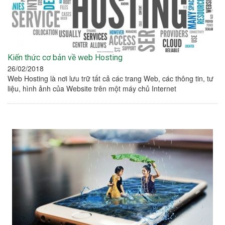
Kiến thức cơ bản về web Hosting
26/02/2018
Web Hosting là nơi lưu trữ tất cả các trang Web, các thông tin, tư
liệu, hình ảnh của Website trên một máy chủ Internet