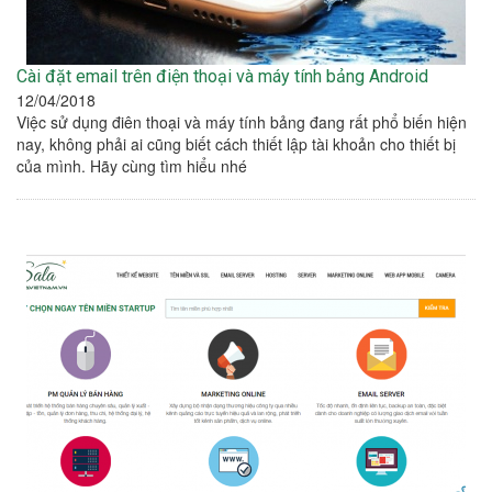
Cài đặt email trên điện thoại và máy tính bảng Android
12/04/2018
Việc sử dụng điên thoại và máy tính bảng đang rất phổ biến hiện
nay, không phải ai cũng biết cách thiết lập tài khoản cho thiết bị
của mình. Hãy cùng tìm hiểu nhé