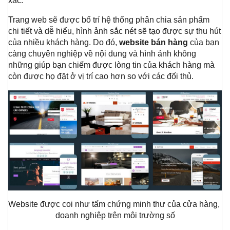
xác. 
Trang web sẽ được bố trí hệ thống phân chia sản phẩm 
chi tiết và dễ hiểu, hình ảnh sắc nét sẽ tạo được sự thu hút 
của nhiều khách hàng. Do đó, 
website bán hàng 
của bạn 
càng chuyên nghiệp về nội dung và hình ảnh không 
những giúp bạn chiếm được lòng tin của khách hàng mà 
còn được họ đặt ở vị trí cao hơn so với các đối thủ. 
Website được coi như tấm chứng minh thư của cửa hàng, 
doanh nghiệp trên môi trường số