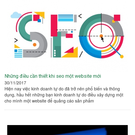
Những điều cần thiết khi seo một website mới
30/11/2017
Hiện nay việc kinh doanh tự do đã trở nên phổ biến và thông
dụng, hầu hết những bạn kinh doanh tự do điều xây dựng một
cho mình một website để quảng cáo sản phẩm