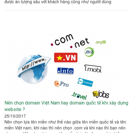
được ấn tượng sâu với khách hàng cũng như người dùng
Nên chọn domain Việt Nam hay domain quốc tế khi xây dựng
website ?
25/10/2017
Nên chọn lựa tên miền như thế nào giữa tên miền quốc tế và tên
miền Việt nam, khi nào thì nên chọn .com và khi nào thì bạn nên