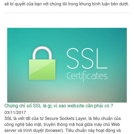
sẻ bí quyết của bạn với chúng tôi trong khung bình luận bên dưới.
Chứng chỉ số SSL là gì, vì sao website cần phải có ?
03/11/2017
SSL là viết tắt của từ Secure Sockets Layer, là tiêu chuẩn của
công nghệ bảo mật, truyền thông mã hoá giữa máy chủ Web
server và trình duyệt (browser). Tiêu chuẩn này hoạt động và