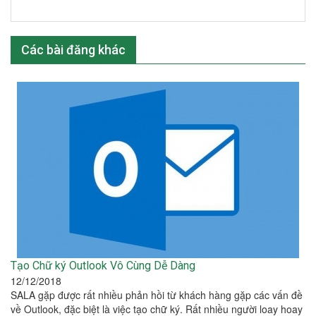
Các bài đăng khác
Tạo Chữ ký Outlook Vô Cùng Dễ Dàng
12/12/2018
SALA gặp được rất nhiều phản hồi từ khách hàng gặp các vấn đề
về Outlook, đặc biệt là việc tạo chữ ký. Rất nhiều người loay hoay