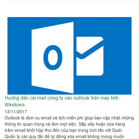
Hướng dẫn cài mail công ty vào outlook trên máy tính
Windows
13/11/2017
Outlook là dịch vụ email và lịch miễn phí giúp bạn cập nhật những
thông tin quan trọng và làm mọi việc. Sắp xếp hoặc xóa hàng
trăm email khỏi hộp thư đến của bạn trong tích tắc với Quét.
Quản lý các quy tắc để tự động xóa email không mong muốn