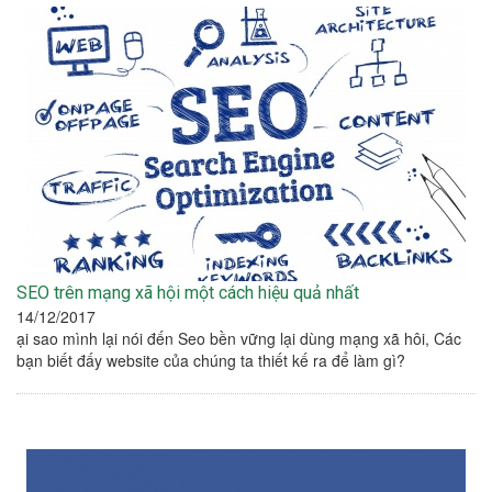
SEO trên mạng xã hội một cách hiệu quả nhất
14/12/2017
ại sao mình lại nói đến Seo bền vững lại dùng mạng xã hôi, Các
bạn biết đấy website của chúng ta thiết kế ra để làm gì?