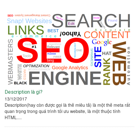
Description là gì?
13/12/2017
Description(hay còn được gọi là thẻ miêu tả) là một thẻ meta rất
quan trọng trong quá trình tối ưu website, là một thuộc tính
HTML....