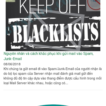
Nguyên nhân và cách khắc phục khi gửi mail vào Spam,
Junk-Email
08/06/2018
Khi chúng ta gửi email đi vào Spam/Junk-Email của người nhận là
do bộ lọc spam của Server nhận mail đánh giá mail gửi đến
không đủ độ tin cậy dựa vào thang điểm được cấu hình trong mỗi
loại Mail Server khác nhau, hoặc cũng có...