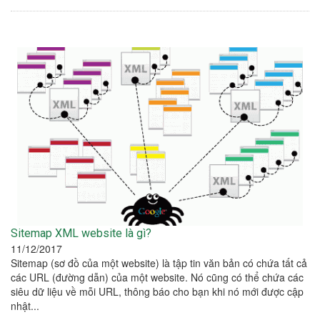
Sitemap XML website là gì?
11/12/2017
Sitemap (sơ đồ của một website) là tập tin văn bản có chứa tất cả
các URL (đường dẫn) của một website. Nó cũng có thể chứa các
siêu dữ liệu về mỗi URL, thông báo cho bạn khi nó mới được cập
nhật...