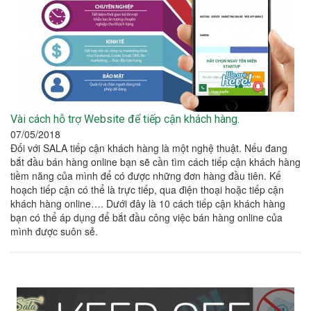
Vài cách hỗ trợ Website để tiếp cận khách hàng.
07/05/2018
Đối với SALA tiếp cận khách hàng là một nghệ thuật. Nếu đang
bắt đầu bán hàng online bạn sẽ cần tìm cách tiếp cận khách hàng
tiềm năng của mình để có được những đơn hàng đầu tiên. Kế
hoạch tiếp cận có thể là trực tiếp, qua điện thoại hoặc tiếp cận
khách hàng online…. Dưới đây là 10 cách tiếp cận khách hàng
bạn có thể áp dụng để bắt đầu công việc bán hàng online của
mình được suôn sẻ.