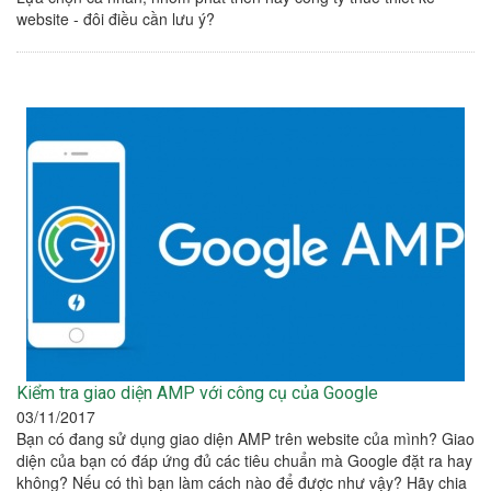
website - đôi điều cần lưu ý?
Kiểm tra giao diện AMP với công cụ của Google
03/11/2017
Bạn có đang sử dụng giao diện AMP trên website của mình? Giao
diện của bạn có đáp ứng đủ các tiêu chuẩn mà Google đặt ra hay
không? Nếu có thì bạn làm cách nào để được như vậy? Hãy chia