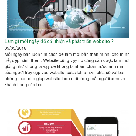
Làm gì mỗi ngày để cải thiện và phát triển website ?
05/05/2018
Mỗi ngày bạn luôn tìm cách để làm mới bản thân mình, cho mình
trẻ, đẹp, xinh thêm. Website cũng vậy nó cũng cần được làm mới
giống như chúng ta vậy để không bi nhàm chán trước ánh mặt
của người truy cập vào website. salavietnam.vn chia sẽ với bạn
những mẹo nhỏ giúp website luôn mới trong mắt người xem và
khách hàng của bạn.