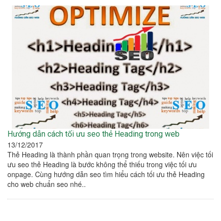
Hướng dẫn cách tối ưu seo thẻ Heading trong web
13/12/2017
Thẻ Heading là thành phần quan trọng trong website. Nên việc tối
ưu seo thẻ Heading là bước không thể thiếu trong việc tối ưu
onpage. Cùng hướng dẫn seo tìm hiểu cách tối ưu thẻ Heading
cho web chuẩn seo nhé..