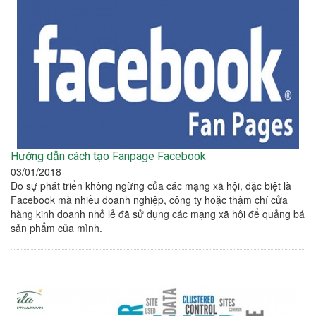
Hướng dẫn cách tạo Fanpage Facebook
03/01/2018
Do sự phát triển không ngừng của các mạng xã hội, đặc biệt là
Facebook mà nhiều doanh nghiệp, công ty hoặc thậm chí cửa
hàng kinh doanh nhỏ lẻ đã sử dụng các mạng xã hội để quảng bá
sản phẩm của mình.