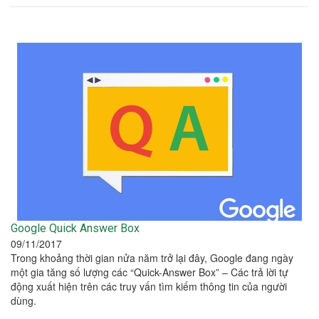
Google Quick Answer Box
09/11/2017
Trong khoảng thời gian nửa năm trở lại đây, Google đang ngày
một gia tăng số lượng các “Quick-Answer Box” – Các trả lời tự
động xuất hiện trên các truy vấn tìm kiếm thông tin của người
dùng.