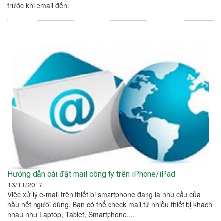
trước khi email đến.
Hướng dẫn cài đặt mail công ty trên iPhone/iPad
13/11/2017
Việc xử lý e-mail trên thiết bị smartphone đang là nhu cầu của
hầu hết người dùng. Bạn có thể check mail từ nhiều thiết bị khách
nhau như Laptop, Tablet, Smartphone,...