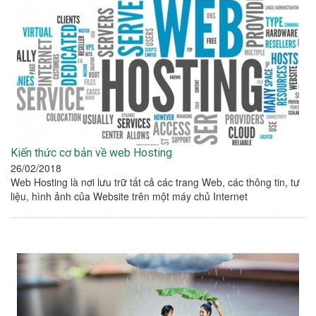
Kiến thức cơ bản về web Hosting
26/02/2018
Web Hosting là nơi lưu trữ tất cả các trang Web, các thông tin, tư
liệu, hình ảnh của Website trên một máy chủ Internet