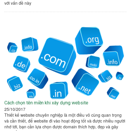
với vấn đề này
Cách chọn tên miền khi xây dựng website
25/10/2017
Thiết kế website chuyên nghiệp là một điều vô cùng quan trọng
và cần thiết, để website đi vào hoạt động tốt và được nhiều người
nhớ tới, bạn cần lựa chọn được domain thích hợp, đẹp và gây