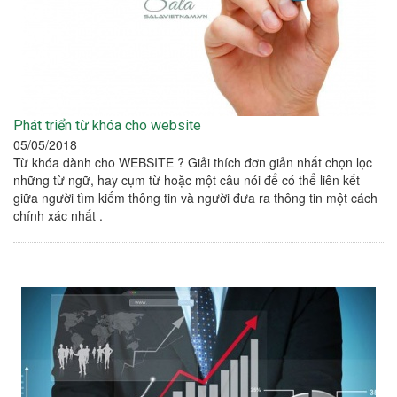
Phát triển từ khóa cho website
05/05/2018
Từ khóa dành cho WEBSITE ? Giải thích đơn giản nhất chọn lọc
những từ ngữ, hay cụm từ hoặc một câu nói để có thể liên kết
giữa người tìm kiếm thông tin và người đưa ra thông tin một cách
chính xác nhất .