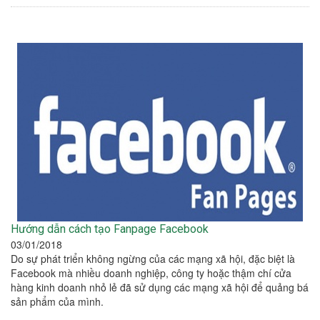
Hướng dẫn cách tạo Fanpage Facebook
03/01/2018
Do sự phát triển không ngừng của các mạng xã hội, đặc biệt là
Facebook mà nhiều doanh nghiệp, công ty hoặc thậm chí cửa
hàng kinh doanh nhỏ lẻ đã sử dụng các mạng xã hội để quảng bá
sản phẩm của mình.