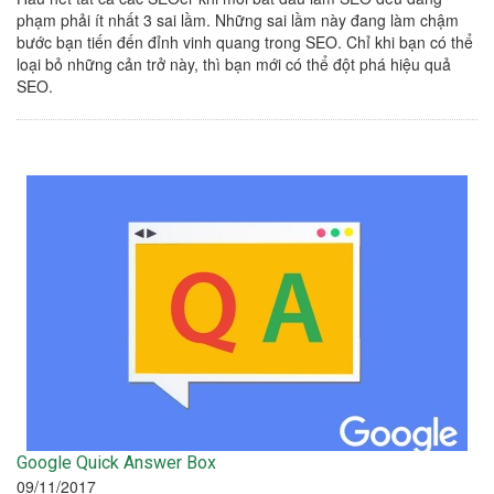
phạm phải ít nhất 3 sai lầm. Những sai lầm này đang làm chậm
bước bạn tiến đến đỉnh vinh quang trong SEO. Chỉ khi bạn có thể
loại bỏ những cản trở này, thì bạn mới có thể đột phá hiệu quả
SEO.
Google Quick Answer Box
09/11/2017