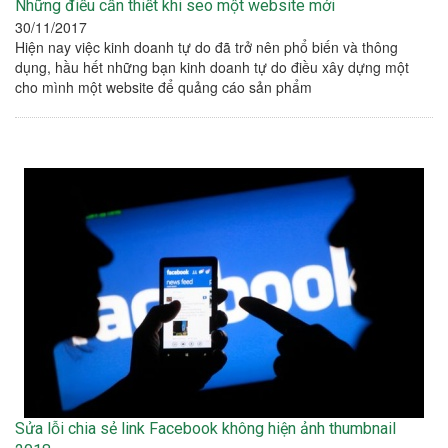
Những điều cần thiết khi seo một website mới
30/11/2017
Hiện nay việc kinh doanh tự do đã trở nên phổ biến và thông
dụng, hầu hết những bạn kinh doanh tự do điều xây dựng một
cho mình một website để quảng cáo sản phẩm
Sửa lỗi chia sẻ link Facebook không hiện ảnh thumbnail