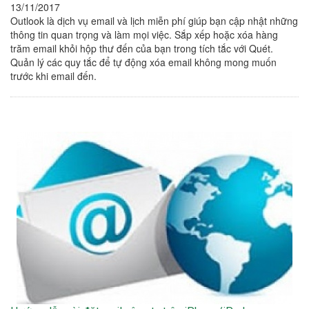
13/11/2017
Outlook là dịch vụ email và lịch miễn phí giúp bạn cập nhật những
thông tin quan trọng và làm mọi việc. Sắp xếp hoặc xóa hàng
trăm email khỏi hộp thư đến của bạn trong tích tắc với Quét.
Quản lý các quy tắc để tự động xóa email không mong muốn
trước khi email đến.