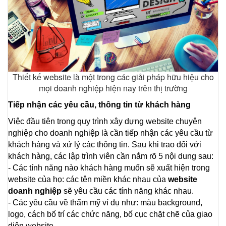
Thiết kế website là một trong các giải pháp hữu hiệu cho
mọi doanh nghiệp hiện nay trên thị trường
Tiếp nhận các yêu cầu, thông tin từ khách hàng
Việc đầu tiên trong quy trình xây dựng website
chuyên 
nghiệp cho doanh nghiệp là cần tiếp nhận các yêu cầu từ 
khách hàng và xử lý các thông tin. Sau khi trao đổi với 
khách hàng, các lập trình viên cần nắm rõ 5 nội dung sau:
- Các tính năng nào khách hàng muốn sẽ xuất hiện trong 
website của họ: các tên miền khác nhau của 
website 
doanh nghiệp
 sẽ yêu cầu các tính năng khác nhau.
- Các yêu cầu về thẩm mỹ ví dụ như: màu background, 
logo, cách bố trí các chức năng, bố cục chặt chẽ của giao 
diện website,…