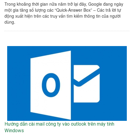
Trong khoảng thời gian nửa năm trở lại đây, Google đang ngày
một gia tăng số lượng các “Quick-Answer Box” – Các trả lời tự
động xuất hiện trên các truy vấn tìm kiếm thông tin của người
dùng.
Hướng dẫn cài mail công ty vào outlook trên máy tính
Windows