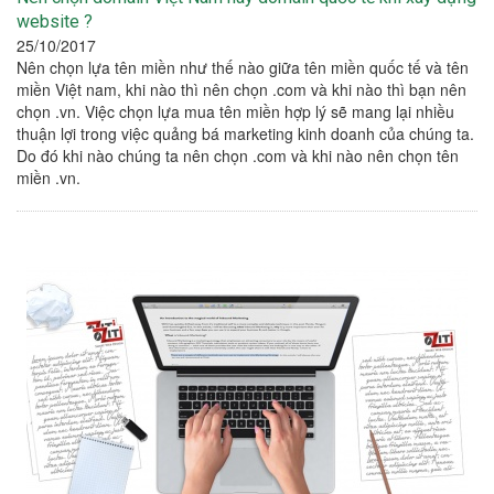
website ?
25/10/2017
Nên chọn lựa tên miền như thế nào giữa tên miền quốc tế và tên
miền Việt nam, khi nào thì nên chọn .com và khi nào thì bạn nên
chọn .vn. Việc chọn lựa mua tên miền hợp lý sẽ mang lại nhiều
thuận lợi trong việc quảng bá marketing kinh doanh của chúng ta.
Do đó khi nào chúng ta nên chọn .com và khi nào nên chọn tên
miền .vn.