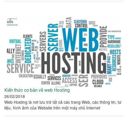
Kiến thức cơ bản về web Hosting
26/02/2018
Web Hosting là nơi lưu trữ tất cả các trang Web, các thông tin, tư
liệu, hình ảnh của Website trên một máy chủ Internet