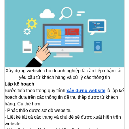
Xây dựng website
 cho doanh nghiệp là cần tiếp nhận các 
yêu cầu từ khách hàng và xử lý các thông tin
Lập kế hoạch
Bước tiếp theo trong quy trình 
xây dựng website
 là lập kế 
hoạch dựa trên các thông tin đã thu thập được từ khách 
hàng. Cụ thể hơn:
- Phác thảo được sơ đồ website.
- Liệt kê tất cả các trang và chủ đề sẽ được xuất hiện trên 
website.