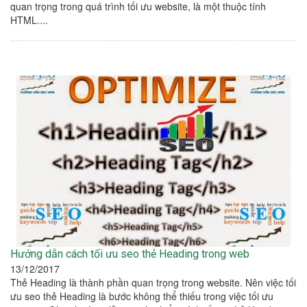
quan trọng trong quá trình tối ưu website, là một thuộc tính
HTML....
Hướng dẫn cách tối ưu seo thẻ Heading trong web
13/12/2017
Thẻ Heading là thành phần quan trọng trong website. Nên việc tối
ưu seo thẻ Heading là bước không thể thiếu trong việc tối ưu