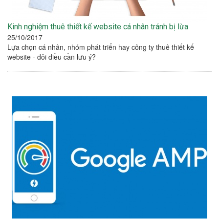
Kinh nghiệm thuê thiết kế website cá nhân tránh bị lừa
25/10/2017
Lựa chọn cá nhân, nhóm phát triển hay công ty thuê thiết kế
website - đôi điều cần lưu ý?