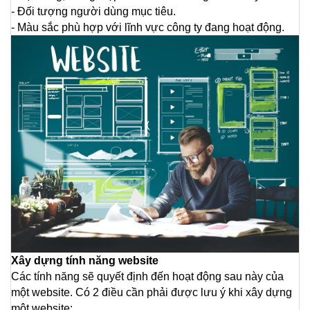
- Đối tượng người dùng mục tiêu.
- Màu sắc phù hợp với lĩnh vực công ty đang hoạt động.
Xây dựng tính năng website
Các tính năng sẽ quyết định đến hoạt động sau này của 
một website. Có 2 điều cần phải được lưu ý khi xây dựng 
một website: