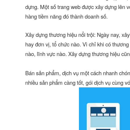
dựng. Một số trang web được xây dựng lên vớ
hàng tiềm năng đó thành doanh số.
Xây dựng thương hiệu nổi trội:
Ngày nay, xây
hay đơn vị, tổ chức nào. Vì chỉ khi có thương 
nào, lĩnh vực nào. Xây dựng thương hiệu cũn
Bán sản phẩm, dịch vụ một cách nhanh chón
nhiều sản phẩm càng tốt, gói dịch vụ cùng vớ