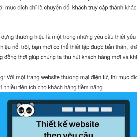
i mục đích chỉ là chuyển đổi khách truy cập thành khá
 dựng thương hiệu là một trong những yêu cầu thiết yếu 
hiệu nổi trội, bạn mới có thể thiết lập được bản thân, khẳ
g đồng thời giúp chúng ta thu hút khách hàng mới và khi
g:
Với một trang website thương mại điện tử, thì mục đí
i nhiều tiện ích cho khách hàng tiềm năng.