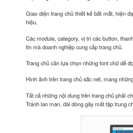
Giao diện trang chủ thiết kế bắt mắt, hiện đ
hiệu.
Các module, ​​​​category, vị trí các button, 
tin mà doanh nghiệp cung cấp trang chủ.
Trang chủ cần lựa chọn những font chữ dễ đọ
Hình ảnh trên trang chủ sắc nét, mang những
Tất cả những nội dung trên trang chủ phải 
Tránh lan man, dài dòng gây mất tập trung ch