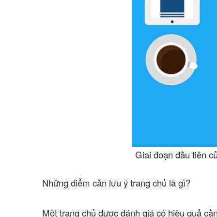
Giai đoạn đầu tiên c
Những điểm cần lưu ý trang chủ là gì?
Một trang chủ được đánh giá có hiệu quả cần 