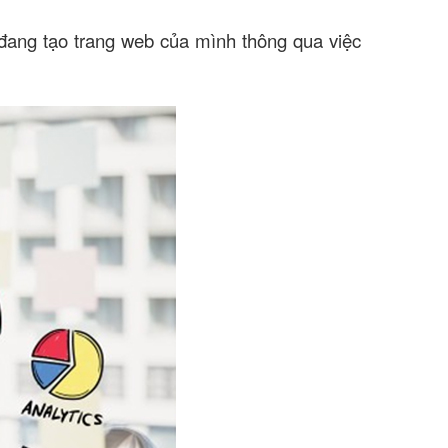
 đang tạo trang web của mình thông qua việc