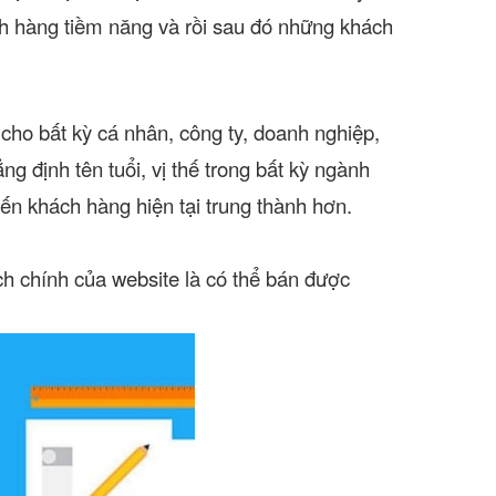
ch hàng tiềm năng và rồi sau đó những khách
cho bất kỳ cá nhân, công ty, doanh nghiệp,
ng định tên tuổi, vị thế trong bất kỳ ngành
ến khách hàng hiện tại trung thành hơn.
ch chính của website là có thể bán được