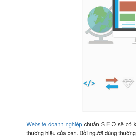
Website doanh nghiệp
chuẩn S.E.O sẽ có kh
thương hiệu của bạn. Bởi người dùng thường 