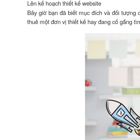
Lên kế hoạch thiết kế website
Bây giờ bạn đã biết mục đích và đối tượng 
thuê một đơn vị thiết kế hay đang cố gắng 