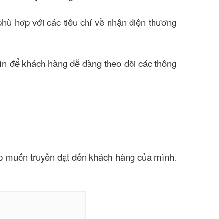
 phù hợp với các tiêu chí về nhận diện thương
 nhìn để khách hàng dễ dàng theo dõi các thông
ệp muốn truyền đạt đến khách hàng của mình.