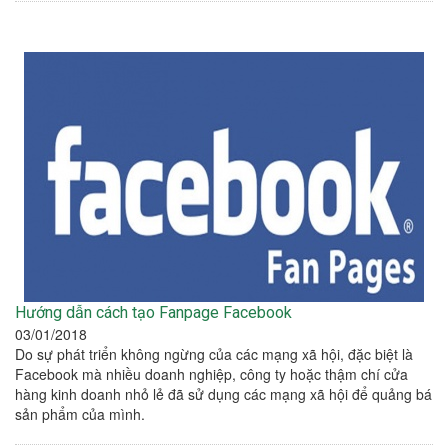
Hướng dẫn cách tạo Fanpage Facebook
03/01/2018
Do sự phát triển không ngừng của các mạng xã hội, đặc biệt là
Facebook mà nhiều doanh nghiệp, công ty hoặc thậm chí cửa
hàng kinh doanh nhỏ lẻ đã sử dụng các mạng xã hội để quảng bá
sản phẩm của mình.