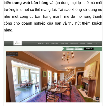
triển
 trang web bán hàng
 và tận dụng mọi lợi thế mà môi 
trường internet có thể mang lại. Tại sao không sử dụng nó 
như một công cụ bán hàng mạnh mẽ để mở rộng thành 
công cho doanh nghiệp của bạn và thu hút thêm khách 
hàng.