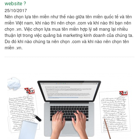
website ?
25/10/2017
Nên chọn lựa tên miền như thế nào giữa tên miền quốc tế và tên
miền Việt nam, khi nào thì nên chọn .com và khi nào thì bạn nên
chọn .vn. Việc chọn lựa mua tên miền hợp lý sẽ mang lại nhiều
thuận lợi trong việc quảng bá marketing kinh doanh của chúng ta.
Do đó khi nào chúng ta nên chọn .com và khi nào nên chọn tên
miền .vn.