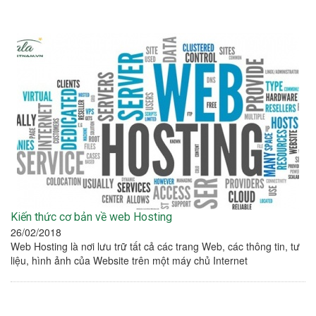
Kiến thức cơ bản về web Hosting
26/02/2018
Web Hosting là nơi lưu trữ tất cả các trang Web, các thông tin, tư
liệu, hình ảnh của Website trên một máy chủ Internet