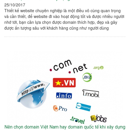
25/10/2017
Thiết kế website chuyên nghiệp là một điều vô cùng quan trọng
và cần thiết, để website đi vào hoạt động tốt và được nhiều người
nhớ tới, bạn cần lựa chọn được domain thích hợp, đẹp và gây
được ấn tượng sâu với khách hàng cũng như người dùng
Nên chọn domain Việt Nam hay domain quốc tế khi xây dựng