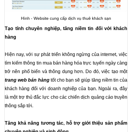
Hình - Website cung cấp dịch vụ thuê khách sạn
Tạo tính chuyên nghiệp, tăng niềm tin đối với khách 
hàng
Hiện nay, với sự phát triển không ngừng của internet, việc 
tìm kiếm thông tin mua bán hàng hóa trực tuyến ngày càng 
trở nên phổ biến và thông dụng hơn. Do đó, việc tạo một 
trang web bán hàng
 tốt cho bạn sẽ giúp tăng niềm tin của 
khách hàng đối với doanh nghiệp của bạn. Ngoài ra, đây 
là một trợ thủ đắc lực cho các chiến dịch quảng cáo truyền 
thông sắp tới.
Tăng khả năng tương tác, hỗ trợ giới thiệu sản phẩm 
chuyên nghiệp và sinh động