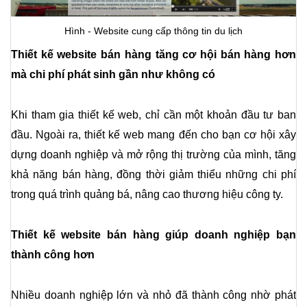
Hình - Website cung cấp thông tin du lịch
Thiết kế website bán hàng tăng cơ hội bán hàng hơn 
mà chi phí phát sinh gần như không có
Khi tham gia thiết kế web, chỉ cần một khoản đầu tư ban 
đầu. Ngoài ra, thiết kế web mang đến cho bạn cơ hội xây 
dựng doanh nghiệp và mở rộng thị trường của mình, tăng 
khả năng bán hàng, đồng thời giảm thiểu những chi phí 
trong quá trình quảng bá, nâng cao thương hiệu công ty.
Thiết kế website bán hàng giúp doanh nghiệp bạn 
thành công hơn
Nhiều doanh nghiệp lớn và nhỏ đã thành công nhờ phát 