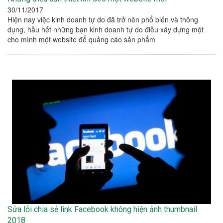
30/11/2017
Hiện nay việc kinh doanh tự do đã trở nên phổ biến và thông
dụng, hầu hết những bạn kinh doanh tự do điều xây dựng một
cho mình một website để quảng cáo sản phẩm
Sửa lỗi chia sẻ link Facebook không hiện ảnh thumbnail
2018