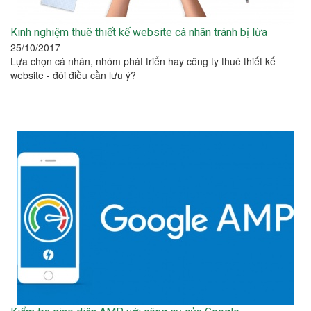
Kinh nghiệm thuê thiết kế website cá nhân tránh bị lừa
25/10/2017
Lựa chọn cá nhân, nhóm phát triển hay công ty thuê thiết kế
website - đôi điều cần lưu ý?