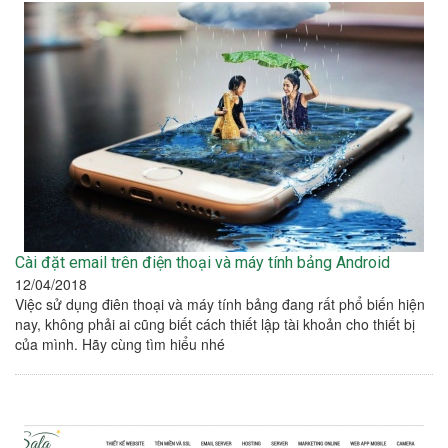
Cài đặt email trên điện thoại và máy tính bảng Android
12/04/2018
Việc sử dụng điên thoại và máy tính bảng đang rất phổ biến hiện
nay, không phải ai cũng biết cách thiết lập tài khoản cho thiết bị
của mình. Hãy cùng tìm hiểu nhé