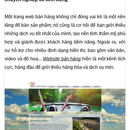
Một trang web bán hàng không chỉ đóng vai trò là một nền 
tảng để bán sản phẩm; nó cũng là cơ hội để bạn giới thiệu 
những dịch vụ tốt nhất của mình, tạo nên tính thẩm mỹ phù 
hợp và giành được khách hàng tiềm năng. Ngoài ra, với 
sự hỗ trợ cho nhiều định dạng hiển thị, bao gồm văn bản, 
video và đồ họa... 
Website bán hàng
 hiện là một kênh tích 
cực, hàng đầu để giới thiệu hàng hóa và dịch vụ mới.