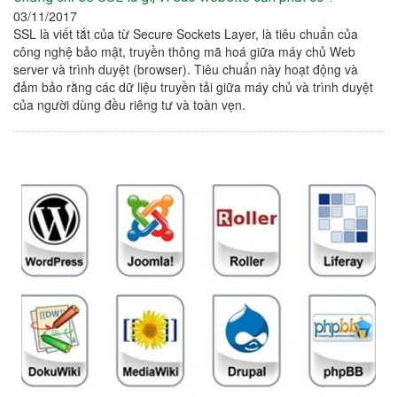
03/11/2017
SSL là viết tắt của từ Secure Sockets Layer, là tiêu chuẩn của
công nghệ bảo mật, truyền thông mã hoá giữa máy chủ Web
server và trình duyệt (browser). Tiêu chuẩn này hoạt động và
đảm bảo rằng các dữ liệu truyền tải giữa máy chủ và trình duyệt
của người dùng đều riêng tư và toàn vẹn.