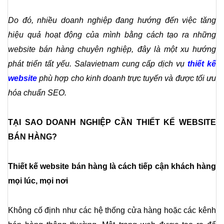
Do đó, nhiều doanh nghiệp đang hướng đến việc tăng 
hiệu quả hoạt động của mình bằng cách tạo ra những 
website bán hàng chuyên nghiệp, đây là một xu hướng 
phát triển tất yếu. Salavietnam cung cấp dịch vụ 
thiết kế 
website
 phù hợp cho kinh doanh trực tuyến và được tối ưu 
hóa chuẩn SEO.
TẠI SAO DOANH NGHIỆP CẦN THIẾT KẾ WEBSITE 
BÁN HÀNG? 
Thiết kế website bán hàng là cách tiếp cận khách hàng 
mọi lúc, mọi nơi
Không cố định như các hệ thống cửa hàng hoặc các kênh 