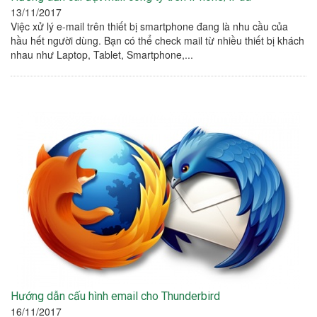
13/11/2017
Việc xử lý e-mail trên thiết bị smartphone đang là nhu cầu của
hầu hết người dùng. Bạn có thể check mail từ nhiều thiết bị khách
nhau như Laptop, Tablet, Smartphone,...
Hướng dẫn cấu hình email cho Thunderbird
16/11/2017