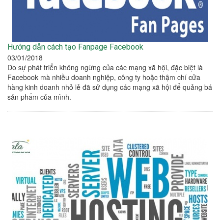
Hướng dẫn cách tạo Fanpage Facebook
03/01/2018
Do sự phát triển không ngừng của các mạng xã hội, đặc biệt là
Facebook mà nhiều doanh nghiệp, công ty hoặc thậm chí cửa
hàng kinh doanh nhỏ lẻ đã sử dụng các mạng xã hội để quảng bá
sản phẩm của mình.