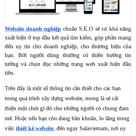
Website doanh nghiệp
 chuẩn S.E.O sẽ có khả năng 
xuất hiện ở top đầu kết quả tìm kiếm, góp phần mang 
đến uy tín cho doanh nghiệp, cho thương hiệu của 
bạn. Bởi người dùng thường có thiên hướng tin 
tưởng và chọn đọc những trang web xuất hiện đầu 
tiên. 
Trên đây là một số thông tin cần thiết cho các bạn 
trong quá trình xây dựng website, mong là sẽ cải 
thiện một chút gì đó cho những người có chung đam 
mê. Hoặc nếu bạn còn đang băn khoăn, lo lắng trong 
việc 
thiết kế website
, đến ngay Salavietnam, nơi uy 