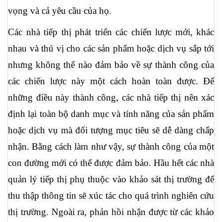
vọng và cả yêu cầu của họ.
Các nhà tiếp thị phát triển các chiến lược mới, khác 
nhau và thú vị cho các sản phẩm hoặc dịch vụ sắp tới 
nhưng không thể nào đảm bảo về sự thành công của 
các chiến lược này một cách hoàn toàn được. Để 
những điều này thành công, các nhà tiếp thị nên xác 
định lại toàn bộ danh mục và tính năng của sản phẩm 
hoặc dịch vụ mà đối tượng mục tiêu sẽ dễ dàng chấp 
nhận. Bằng cách làm như vậy, sự thành công của một 
con đường mới có thể được đảm bảo. Hầu hết các nhà 
quản lý tiếp thị phụ thuộc vào khảo sát thị trường để 
thu thập thông tin sẽ xúc tác cho quá trình nghiên cứu 
thị trường. Ngoài ra, phản hồi nhận được từ các khảo 