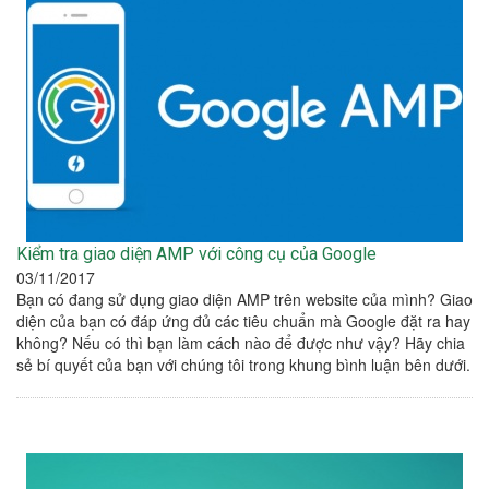
Kiểm tra giao diện AMP với công cụ của Google
03/11/2017
Bạn có đang sử dụng giao diện AMP trên website của mình? Giao
diện của bạn có đáp ứng đủ các tiêu chuẩn mà Google đặt ra hay
không? Nếu có thì bạn làm cách nào để được như vậy? Hãy chia
sẻ bí quyết của bạn với chúng tôi trong khung bình luận bên dưới.