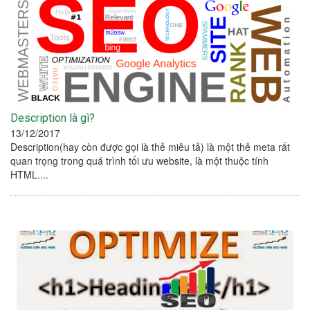
Description là gì?
13/12/2017
Description(hay còn được gọi là thẻ miêu tả) là một thẻ meta rất
quan trọng trong quá trình tối ưu website, là một thuộc tính
HTML....