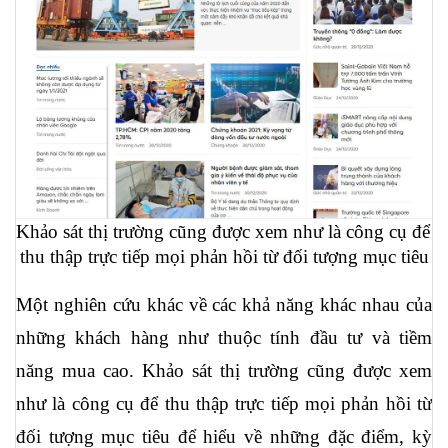
Khảo sát thị trường cũng được xem như là công cụ để 
thu thập trực tiếp mọi phản hồi từ đối tượng mục tiêu
Một nghiên cứu khác về các khả năng khác nhau của 
những khách hàng như thuộc tính đầu tư và tiềm 
năng mua cao. Khảo sát thị trường cũng được xem 
như là công cụ để thu thập trực tiếp mọi phản hồi từ 
đối tượng mục tiêu để hiểu về những đặc điểm, kỳ 