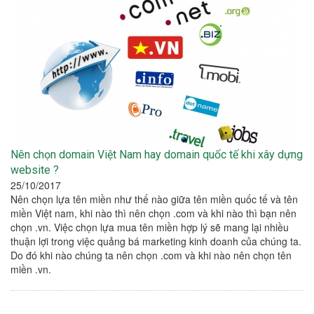
Nên chọn domain Việt Nam hay domain quốc tế khi xây dựng
website ?
25/10/2017
Nên chọn lựa tên miền như thế nào giữa tên miền quốc tế và tên
miền Việt nam, khi nào thì nên chọn .com và khi nào thì bạn nên
chọn .vn. Việc chọn lựa mua tên miền hợp lý sẽ mang lại nhiều
thuận lợi trong việc quảng bá marketing kinh doanh của chúng ta.
Do đó khi nào chúng ta nên chọn .com và khi nào nên chọn tên
miền .vn.