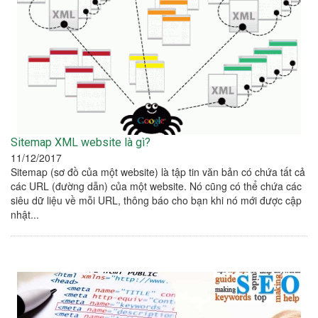
Sitemap XML website là gì?
11/12/2017
Sitemap (sơ đồ của một website) là tập tin văn bản có chứa tất cả
các URL (đường dẫn) của một website. Nó cũng có thể chứa các
siêu dữ liệu về mỗi URL, thông báo cho bạn khi nó mới được cập
nhật...