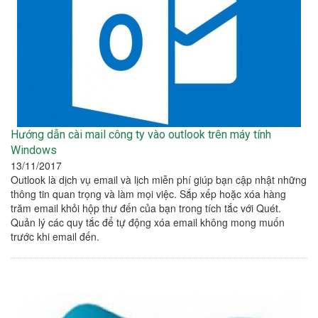
Hướng dẫn cài mail công ty vào outlook trên máy tính
Windows
13/11/2017
Outlook là dịch vụ email và lịch miễn phí giúp bạn cập nhật những
thông tin quan trọng và làm mọi việc. Sắp xếp hoặc xóa hàng
trăm email khỏi hộp thư đến của bạn trong tích tắc với Quét.
Quản lý các quy tắc để tự động xóa email không mong muốn
trước khi email đến.