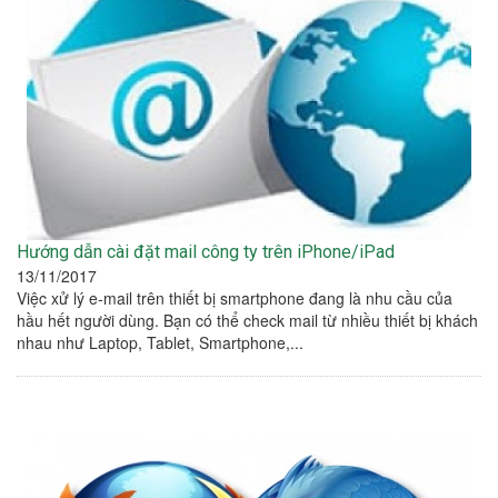
Hướng dẫn cài đặt mail công ty trên iPhone/iPad
13/11/2017
Việc xử lý e-mail trên thiết bị smartphone đang là nhu cầu của
hầu hết người dùng. Bạn có thể check mail từ nhiều thiết bị khách
nhau như Laptop, Tablet, Smartphone,...