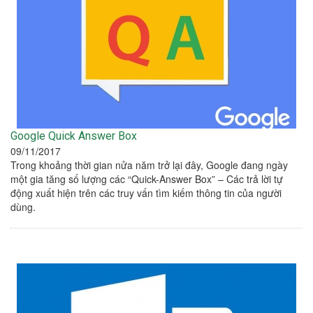
Google Quick Answer Box
09/11/2017
Trong khoảng thời gian nửa năm trở lại đây, Google đang ngày
một gia tăng số lượng các “Quick-Answer Box” – Các trả lời tự
động xuất hiện trên các truy vấn tìm kiếm thông tin của người
dùng.