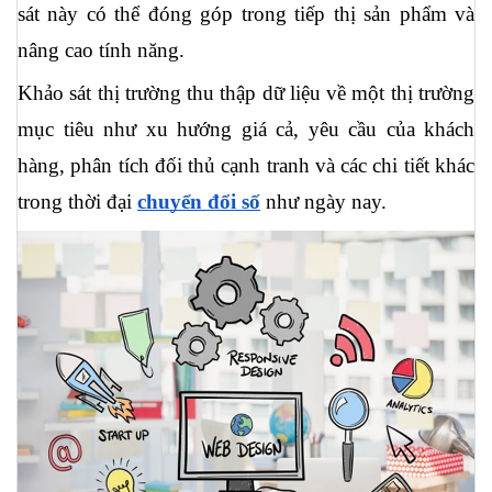
sát này có thể đóng góp trong tiếp thị sản phẩm và 
nâng cao tính năng.
Khảo sát thị trường thu thập dữ liệu về một thị trường 
mục tiêu như xu hướng giá cả, yêu cầu của khách 
hàng, phân tích đối thủ cạnh tranh và các chi tiết khác 
trong thời đại 
chuyển đổi số
 như ngày nay. 