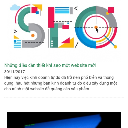
Những điều cần thiết khi seo một website mới
30/11/2017
Hiện nay việc kinh doanh tự do đã trở nên phổ biến và thông
dụng, hầu hết những bạn kinh doanh tự do điều xây dựng một
cho mình một website để quảng cáo sản phẩm