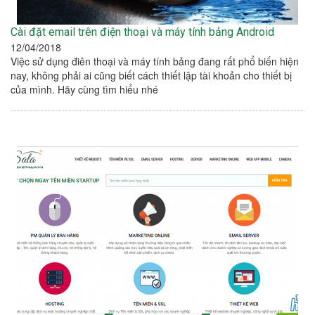
Cài đặt email trên điện thoại và máy tính bảng Android
12/04/2018
Việc sử dụng điên thoại và máy tính bảng đang rất phổ biến hiện
nay, không phải ai cũng biết cách thiết lập tài khoản cho thiết bị
của mình. Hãy cùng tìm hiểu nhé