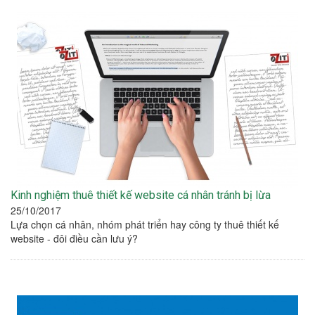
Kinh nghiệm thuê thiết kế website cá nhân tránh bị lừa
25/10/2017
Lựa chọn cá nhân, nhóm phát triển hay công ty thuê thiết kế
website - đôi điều cần lưu ý?