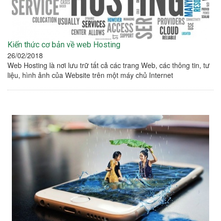
Kiến thức cơ bản về web Hosting
26/02/2018
Web Hosting là nơi lưu trữ tất cả các trang Web, các thông tin, tư
liệu, hình ảnh của Website trên một máy chủ Internet