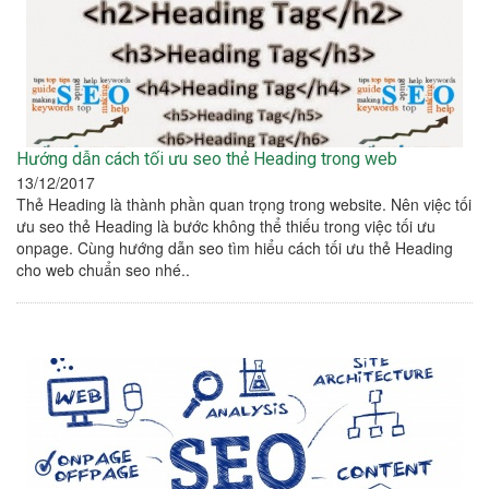
Hướng dẫn cách tối ưu seo thẻ Heading trong web
13/12/2017
Thẻ Heading là thành phần quan trọng trong website. Nên việc tối
ưu seo thẻ Heading là bước không thể thiếu trong việc tối ưu
onpage. Cùng hướng dẫn seo tìm hiểu cách tối ưu thẻ Heading
cho web chuẩn seo nhé..