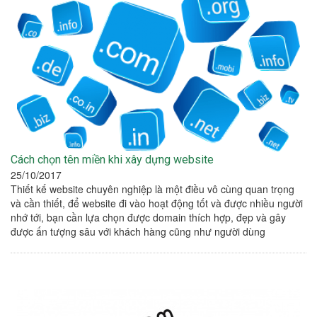
Cách chọn tên miền khi xây dựng website
25/10/2017
Thiết kế website chuyên nghiệp là một điều vô cùng quan trọng
và cần thiết, để website đi vào hoạt động tốt và được nhiều người
nhớ tới, bạn cần lựa chọn được domain thích hợp, đẹp và gây
được ấn tượng sâu với khách hàng cũng như người dùng