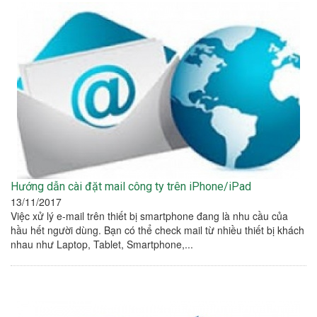
Hướng dẫn cài đặt mail công ty trên iPhone/iPad
13/11/2017
Việc xử lý e-mail trên thiết bị smartphone đang là nhu cầu của
hầu hết người dùng. Bạn có thể check mail từ nhiều thiết bị khách
nhau như Laptop, Tablet, Smartphone,...