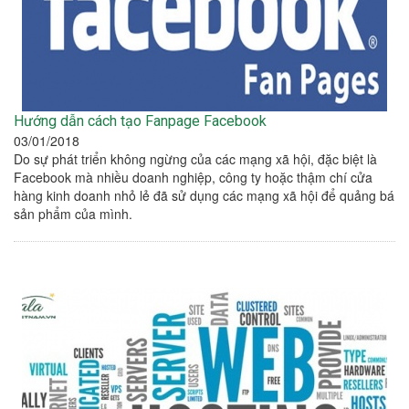
Hướng dẫn cách tạo Fanpage Facebook
03/01/2018
Do sự phát triển không ngừng của các mạng xã hội, đặc biệt là
Facebook mà nhiều doanh nghiệp, công ty hoặc thậm chí cửa
hàng kinh doanh nhỏ lẻ đã sử dụng các mạng xã hội để quảng bá
sản phẩm của mình.