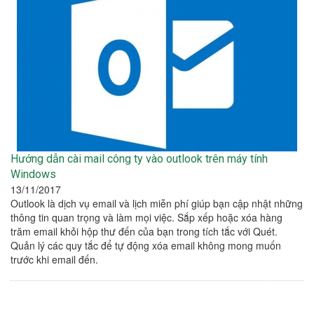
Hướng dẫn cài mail công ty vào outlook trên máy tính
Windows
13/11/2017
Outlook là dịch vụ email và lịch miễn phí giúp bạn cập nhật những
thông tin quan trọng và làm mọi việc. Sắp xếp hoặc xóa hàng
trăm email khỏi hộp thư đến của bạn trong tích tắc với Quét.
Quản lý các quy tắc để tự động xóa email không mong muốn
trước khi email đến.