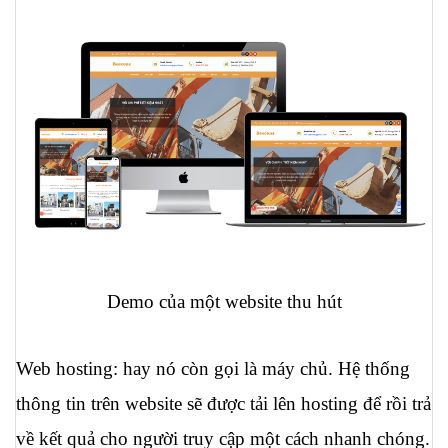
Demo của một website thu hút
Web hosting: hay nó còn gọi là máy chủ. Hệ thống 
thông tin trên website sẽ được tải lên hosting để rồi trả 
về kết quả cho người truy cập một cách nhanh chóng. 