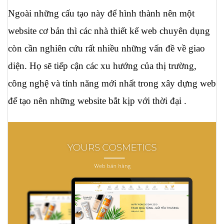
Ngoài những cấu tạo này để hình thành nên một 
website cơ bản thì các nhà thiết kế web chuyên dụng 
còn cần nghiên cứu rất nhiều những vấn đề về giao 
diện. Họ sẽ tiếp cận các xu hướng của thị trường, 
công nghệ và tính năng mới nhất trong xây dựng web 
để tạo nên những website bắt kịp với thời đại .