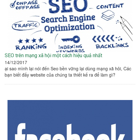
SEO trên mạng xã hội một cách hiệu quả nhất
14/12/2017
ại sao mình lại nói đến Seo bền vững lại dùng mạng xã hôi, Các
bạn biết đấy website của chúng ta thiết kế ra để làm gì?