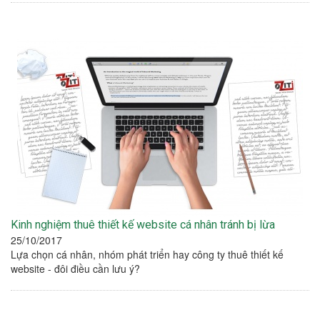
Kinh nghiệm thuê thiết kế website cá nhân tránh bị lừa
25/10/2017
Lựa chọn cá nhân, nhóm phát triển hay công ty thuê thiết kế
website - đôi điều cần lưu ý?