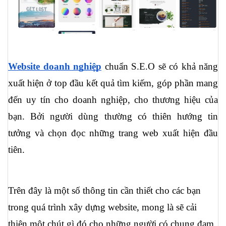
Website doanh nghiệp
 chuẩn S.E.O sẽ có khả năng 
xuất hiện ở top đầu kết quả tìm kiếm, góp phần mang 
đến uy tín cho doanh nghiệp, cho thương hiệu của 
bạn. Bởi người dùng thường có thiên hướng tin 
tưởng và chọn đọc những trang web xuất hiện đầu 
tiên. 
Trên đây là một số thông tin cần thiết cho các bạn 
trong quá trình xây dựng website, mong là sẽ cải 
thiện một chút gì đó cho những người có chung đam 