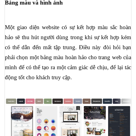
Bảng màu và hình ảnh
Một giao diện website có sự kết hợp màu sắc hoàn 
hảo sẽ thu hút người dùng trong khi sự kết hợp kém 
có thể dẫn đến mất tập trung. Điều này đòi hỏi bạn 
phải chọn một bảng màu hoàn hảo cho trang web của 
mình để có thể tạo ra một cảm giác dễ chịu, để lại tác 
động tốt cho khách truy cập.