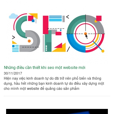
Những điều cần thiết khi seo một website mới
30/11/2017
Hiện nay việc kinh doanh tự do đã trở nên phổ biến và thông
dụng, hầu hết những bạn kinh doanh tự do điều xây dựng một
cho mình một website để quảng cáo sản phẩm