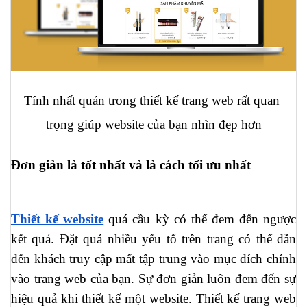
Tính nhất quán trong thiết kế trang web rất quan 
trọng giúp website của bạn nhìn đẹp hơn
Đơn giản là tốt nhất và là cách tối ưu nhất
Thiết kế website
 quá cầu kỳ có thể đem đến ngược 
kết quả. Đặt quá nhiều yếu tố trên trang có thể dẫn 
đến khách truy cập mất tập trung vào mục đích chính 
vào trang web của bạn. Sự đơn giản luôn đem đến sự 
hiệu quả khi thiết kế một website. Thiết kế trang web 