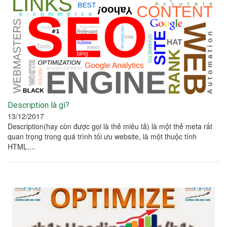
Description là gì?
13/12/2017
Description(hay còn được gọi là thẻ miêu tả) là một thẻ meta rất
quan trọng trong quá trình tối ưu website, là một thuộc tính
HTML....