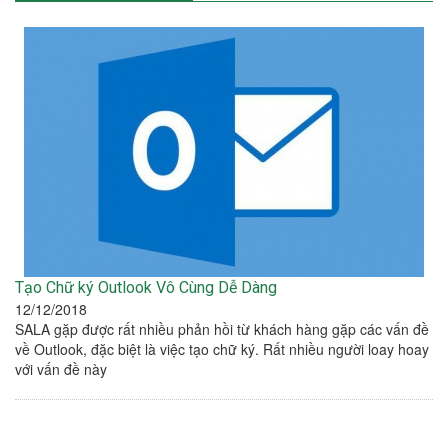
Tạo Chữ ký Outlook Vô Cùng Dễ Dàng
12/12/2018
SALA gặp được rất nhiều phản hồi từ khách hàng gặp các vấn đề
về Outlook, đặc biệt là việc tạo chữ ký. Rất nhiều người loay hoay
với vấn đề này