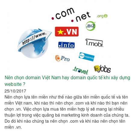
Nên chọn domain Việt Nam hay domain quốc tế khi xây dựng
website ?
25/10/2017
Nên chọn lựa tên miền như thế nào giữa tên miền quốc tế và tên
miền Việt nam, khi nào thì nên chọn .com và khi nào thì bạn nên
chọn .vn. Việc chọn lựa mua tên miền hợp lý sẽ mang lại nhiều
thuận lợi trong việc quảng bá marketing kinh doanh của chúng ta.
Do đó khi nào chúng ta nên chọn .com và khi nào nên chọn tên
miền .vn.