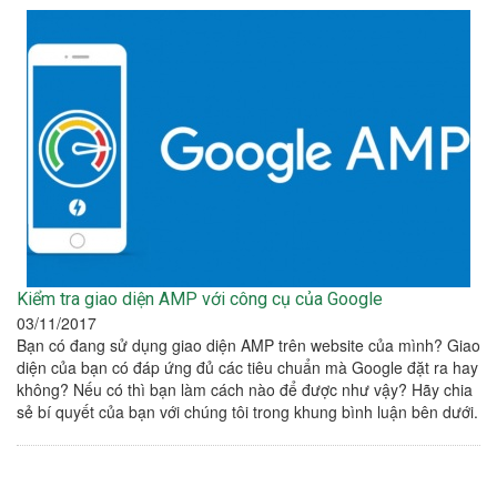
Kiểm tra giao diện AMP với công cụ của Google
03/11/2017
Bạn có đang sử dụng giao diện AMP trên website của mình? Giao
diện của bạn có đáp ứng đủ các tiêu chuẩn mà Google đặt ra hay
không? Nếu có thì bạn làm cách nào để được như vậy? Hãy chia
sẻ bí quyết của bạn với chúng tôi trong khung bình luận bên dưới.