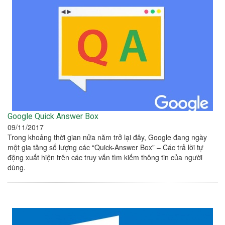
Google Quick Answer Box
09/11/2017
Trong khoảng thời gian nửa năm trở lại đây, Google đang ngày
một gia tăng số lượng các “Quick-Answer Box” – Các trả lời tự
động xuất hiện trên các truy vấn tìm kiếm thông tin của người
dùng.