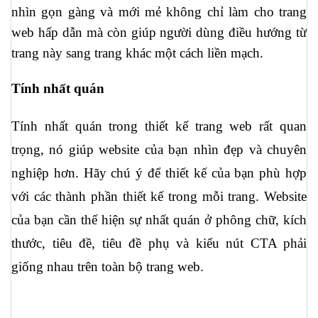
nhìn gọn gàng và mới mẻ không chỉ làm cho trang 
web hấp dẫn mà còn giúp người dùng điều hướng từ 
trang này sang trang khác một cách liền mạch.
Tính nhất quán
Tính nhất quán trong thiết kế trang web rất quan 
trọng, nó giúp website của bạn nhìn đẹp và chuyên 
nghiệp hơn. Hãy chú ý để thiết kế của bạn phù hợp 
với các thành phần thiết kế trong mỗi trang. Website 
của bạn cần thể hiện sự nhất quán ở phông chữ, kích 
thước, tiêu đề, tiêu đề phụ và kiểu nút CTA phải 
giống nhau trên toàn bộ trang web. 