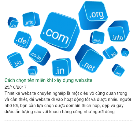
Cách chọn tên miền khi xây dựng website
25/10/2017
Thiết kế website chuyên nghiệp là một điều vô cùng quan trọng
và cần thiết, để website đi vào hoạt động tốt và được nhiều người
nhớ tới, bạn cần lựa chọn được domain thích hợp, đẹp và gây
được ấn tượng sâu với khách hàng cũng như người dùng