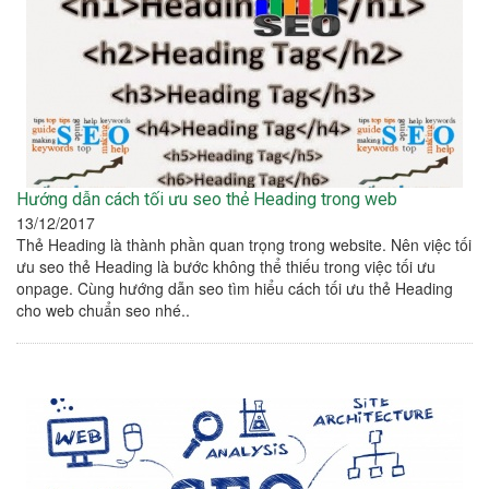
Hướng dẫn cách tối ưu seo thẻ Heading trong web
13/12/2017
Thẻ Heading là thành phần quan trọng trong website. Nên việc tối
ưu seo thẻ Heading là bước không thể thiếu trong việc tối ưu
onpage. Cùng hướng dẫn seo tìm hiểu cách tối ưu thẻ Heading
cho web chuẩn seo nhé..