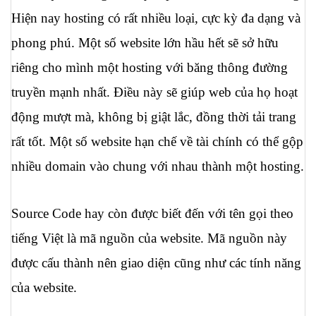
Hiện nay hosting có rất nhiều loại, cực kỳ đa dạng và 
phong phú. Một số website lớn hầu hết sẽ sở hữu 
riêng cho mình một hosting với băng thông đường 
truyền mạnh nhất. Điều này sẽ giúp web của họ hoạt 
động mượt mà, không bị giật lắc, đồng thời tải trang 
rất tốt. Một số website hạn chế về tài chính có thể gộp 
nhiều domain vào chung với nhau thành một hosting.
Source Code hay còn được biết đến với tên gọi theo 
tiếng Việt là mã nguồn của website. Mã nguồn này 
được cấu thành nên giao diện cũng như các tính năng 
của website.