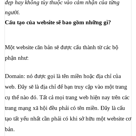
đẹp hay không tùy thuộc vào cảm nhận của từng 
người. 
Cấu tạo của website sẽ bao gồm những gì? 
Một website căn bản sẽ được cấu thành từ các bộ 
phận như:
Domain: nó được gọi là tên miền hoặc địa chỉ của 
web. Đây sẽ là địa chỉ để bạn truy cập vào một trang 
cụ thể nào đó. Tất cả mọi trang web hiện nay trên các 
trang mạng xã hội đều phải có tên miền. Đây là cấu 
tạo tất yếu nhất cần phải có khi sở hữu một website cơ 
bản.